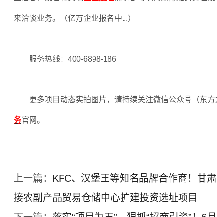
来洽谈业务。（亿万企业报名中
...
）
服务热线：
400-6898-186
更多项目动态实拍图片，请持续关注微信公众号（东方
务
官网。
上一篇：
KFC、汉堡王等知名品牌合作商！甘
接农副产品贸易仓储中心扩建投资选址项目