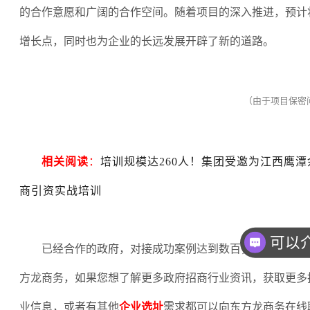
的合作意愿和广阔的合作空间。随着项目的深入推进，预计
增长点，同时也为企业的长远发展开辟了新的道路。
（由于项目保密
相关阅读
：
培训规模达260人！集团受邀为江西鹰
商引资实战培训
已经合作的政府，对接成功案例达到数百，欢迎企业和
方龙商务，如果您想了解更多政府招商行业资讯，获取更多
业信息，或者有其他
企业选址
需求都可以向东方龙商务在线