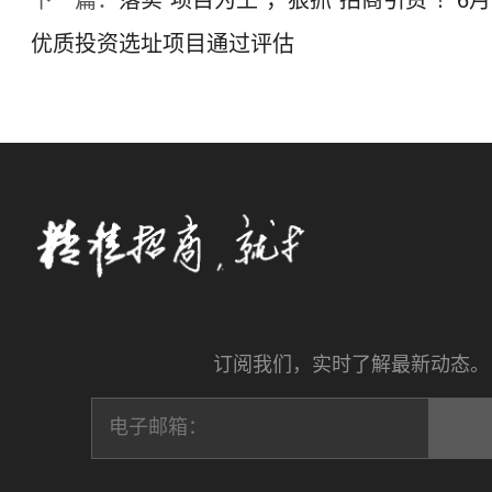
下一篇：
落实“项目为王”，狠抓“招商引资”！6
优质投资选址项目通过评估
订阅我们，实时了解最新动态。