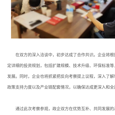
在双方的深入洽谈中，初步达成了合作共识。企业将根
定详细的投资规划，包括扩建规模、技术升级、环保标准等
发展。同时，企业也将抓紧把反向考察提上议程，深入了解
政策支持力度以及产业链配套情况，以确保达成更深入和全
通过此次考察参观，政企双方在优势互补、共同发展的