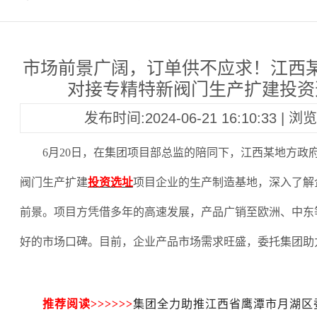
市场前景广阔，订单供不应求！江西
对接专精特新阀门生产扩建投资
发布时间:2024-06-21 16:10:33 | 
6月20日，在集团项目部总监的陪同下，江西某地方政
阀门生产扩建
投资选址
项目企业的生产制造基地，深入了解
前景。项目方凭借多年的高速发展，产品广销至欧洲、中东
好的市场口碑。目前，企业产品市场需求旺盛，委托集团助
推荐阅读
>>>>>>
集团全力助推江西省鹰潭市月湖区