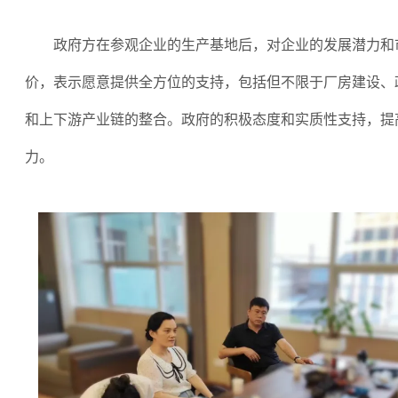
政府方在参观企业的生产基地后，对企业的发展潜力和
价，表示愿意提供全方位的支持，包括但不限于厂房建设、
和上下游产业链的整合。政府的积极态度和实质性支持，提
力。