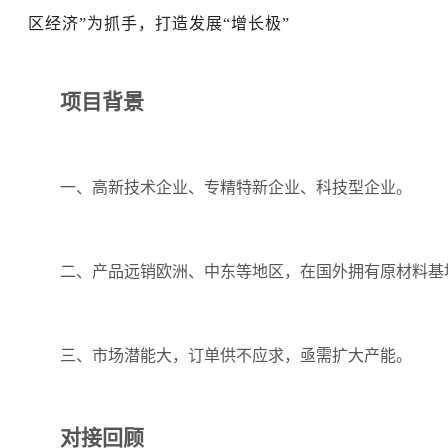
区经济”为抓手，打造发展“增长极”
项目背景
一、高新技术企业、专精特新企业、科技型企业。
二、产品远销欧洲、中东等地区，在国外拥有原材料基
三、市场潜能大，订单供不应求，亟需扩大产能。
对接回顾