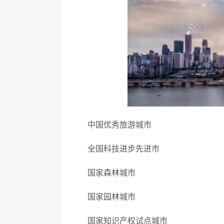
中国优秀旅游城市
全国科技进步先进市
国家森林城市
国家园林城市
国家知识产权试点城市