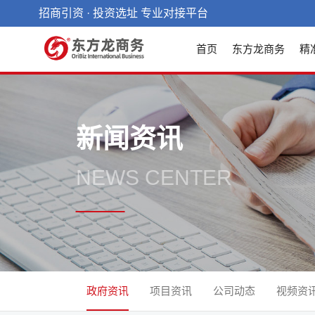
招商引资 · 投资选址 专业对接平台
首页
东方龙商务
精
新闻资讯
NEWS CENTER
政府资讯
项目资讯
公司动态
视频资