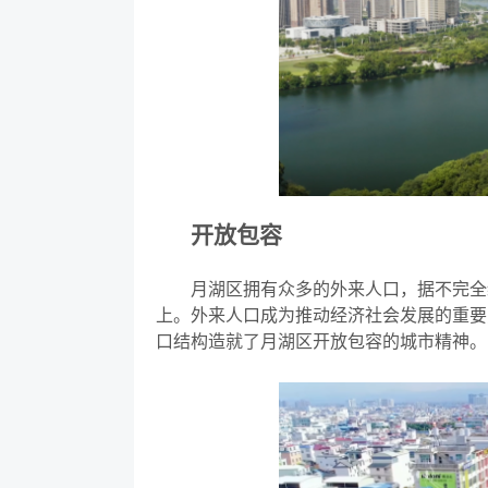
开放包容
月湖区拥有众多的外来人口，据不完全统
上。外来人口成为推动经济社会发展的重要
口结构造就了月湖区开放包容的城市精神。