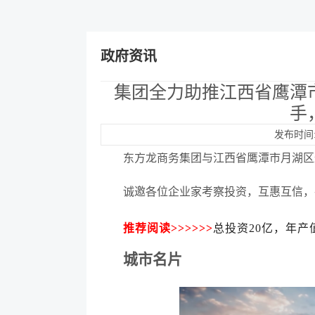
政府资讯
集团全力助推江西省鹰潭
手
发布时间:2
东方龙商务集团与江西省鹰潭市月湖区
诚邀各位企业家考察投资，互惠互信，
推荐阅读
>>>>>>
总投资20亿，年产
城市名片