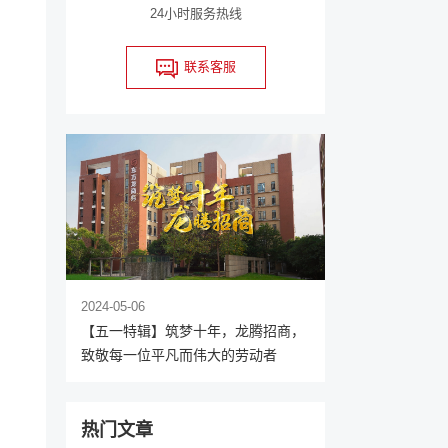
24小时服务热线
联系客服
2024-05-06
【五一特辑】筑梦十年，龙腾招商，
致敬每一位平凡而伟大的劳动者
热门文章