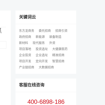
关键词云
抓
东方龙商务
委托招商
招商引资
政府招商
新能源
装备制造
新材料
现代服务
外资
项目落地
投资选址
大健康医药
企业投资
企业选址
精准招商
项目开发
定向开发
智慧招商
产业链招商
大数据招商
客服在线咨询
400-6898-186