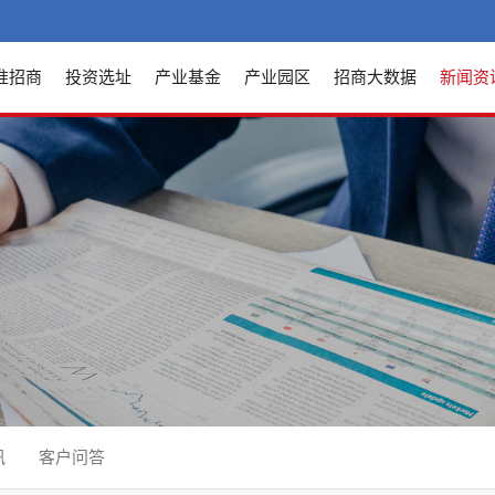
准招商
投资选址
产业基金
产业园区
招商大数据
新闻资
讯
客户问答