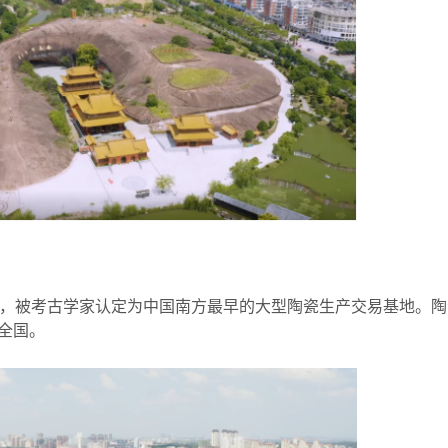
窑址，被考古学家认定为中国南方最早的大型陶瓷生产交易基地。陶
全国。