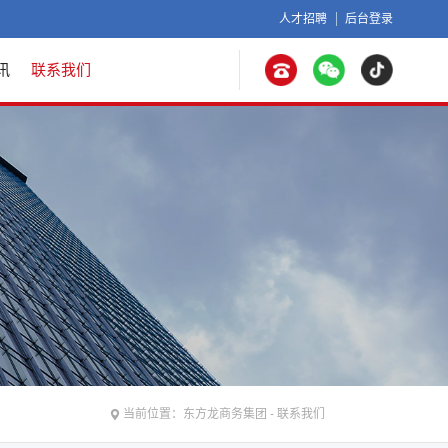
人才招聘
后台登录
讯
联系我们
当前位置：
东方龙商务集团
-
联系我们