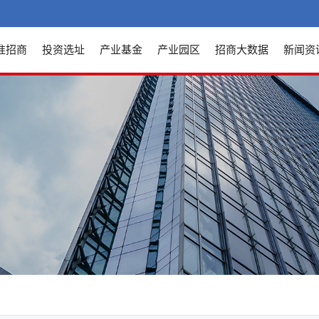
准招商
投资选址
产业基金
产业园区
招商大数据
新闻资