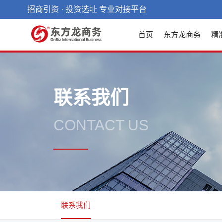
招商引资 · 投资选址 专业对接平台
首页
东方龙商务
精
联系我们
CONTACT US
联系我们