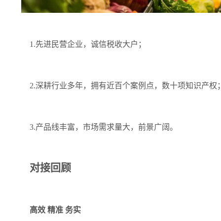
1.先进民营企业，诚信税收大户；
2.深耕行业多年，拥有近百个案例点，数十项知识产权
3.产品线丰富，市场需求量大，前景广阔。
对接回顾
高效
精准
务实