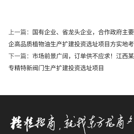
上一篇：
国有企业、省龙头企业，合作政府主要
企高品质植物油生产扩建投资选址项目方实地考
下一篇：
市场前景广阔，订单供不应求！江西某
专精特新阀门生产扩建投资选址项目