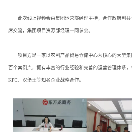
此次线上视频会由集团运营部经理主持，合作政府副县
席交流，集团项目资源部经理一同参会。
项目方是一家以农副产品贸易仓储中心为核心的大型集
百个案例点，拥有丰富的行业经验和完善的运营管理体系，
KFC、汉堡王等知名企业战略合作。