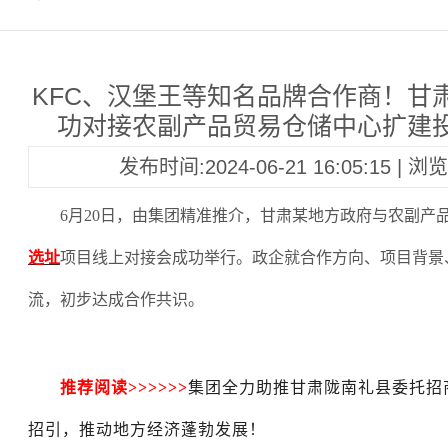
KFC、汉堡王等知名品牌合作商！甘
功对接农副产品贸易仓储中心扩建
发布时间:2024-06-21 16:05:15 | 
6月20日，由集团精准推介，甘肃某地方政府与农副产
选址
项目线上对接会成功举行。政企就合作方向、项目背景
流，初步达成合作共识。
推荐阅读
>>>>>>
集团全力助推甘肃陇南礼县委托招
招引，推动地方经济蓬勃发展！