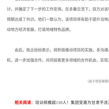
讨，并确定了下一步的工作安排。在多番交流下，双方对该
预期达成了共识。他们一致认为，该项目将有助于提升当地
动地方经济发展，打造地域特色品牌。
会后，政企纷纷表示，将积极推动项目的实施，多沟通
机，进一步加强合作，共同探索更多领域的合作机会，实现
（由于项目保密
相关阅读
：
培训规模超150人！集团受邀为甘肃平