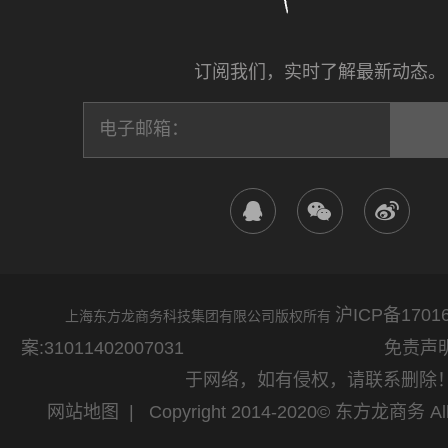
订阅我们，实时了解最新动态。
沪ICP备17016
上海东方龙商务科技集团有限公司版权所有
案:31011402007031
免责声明：网站
于网络，如有侵权，请联系删除
网站地图
| Copyright 2014-2020© 东方龙商务 All 