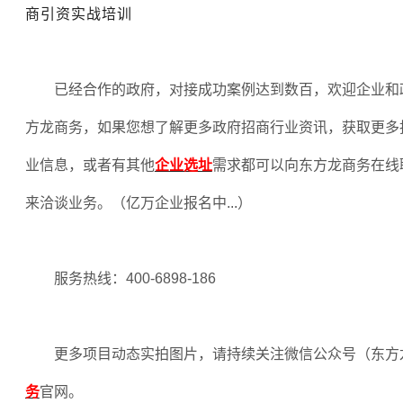
商引资实战培训
已经合作的政府，对接成功案例达到数百，欢迎企业和
方龙商务，如果您想了解更多政府招商行业资讯，获取更多
业信息，或者有其他
企业选址
需求都可以向东方龙商务在线
来洽谈业务。（亿万企业报名中
...
）
服务热线：
400-6898-186
更多项目动态实拍图片，请持续关注微信公众号（东方
务
官网。