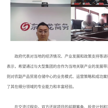
政府代表对当地的经济情况、产业发展和政策支持等进
表示，希望通过与大型集团的合作为当地关联产业的发展带
则对农副产品贸易仓储中心的业务模式、运营策略和成功案
了其在细分领域的专业能力和丰富经验。
在交流过程中，双方还就项目的前期筹备、投资计划和