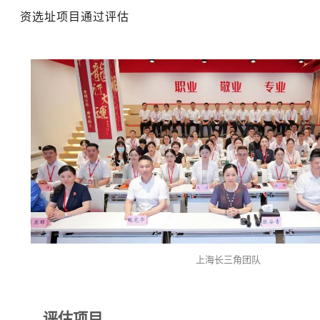
资选址项目通过评估
上海长三角团队
评估项目