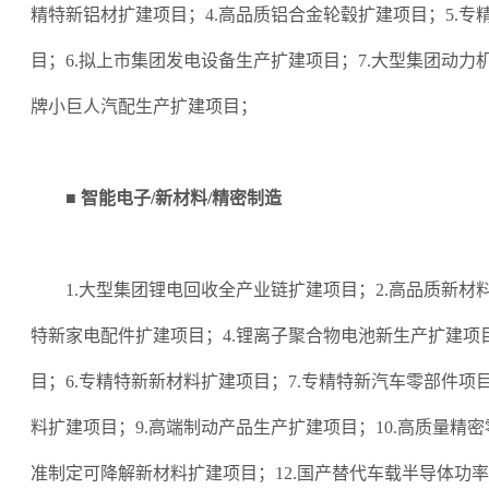
精特新铝材扩建项目；4.高品质铝合金轮毂扩建项目；5.专
目；6.拟上市集团发电设备生产扩建项目；7.大型集团动力
牌小巨人汽配生产扩建项目；
■ 智能电子/新材料/精密制造
1.大型集团锂电回收全产业链扩建项目；2.高品质新材
特新家电配件扩建项目；4.锂离子聚合物电池新生产扩建项目
目；6.专精特新新材料扩建项目；7.专精特新汽车零部件项
料扩建项目；9.高端制动产品生产扩建项目；10.高质量精密
准制定可降解新材料扩建项目；12.国产替代车载半导体功率