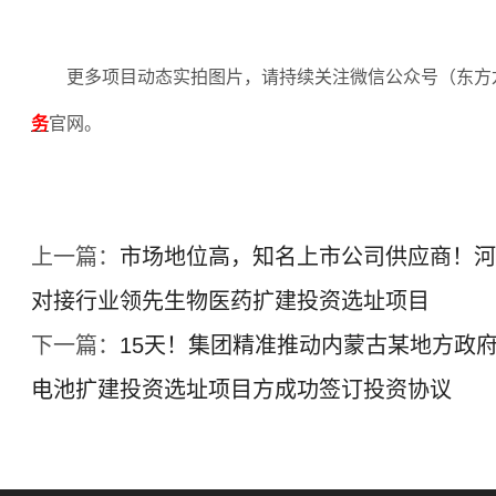
更多项目动态实拍图片，请持续关注微信公众号（东方
务
官网。
上一篇：
市场地位高，知名上市公司供应商！河
对接行业领先生物医药扩建投资选址项目
下一篇：
15天！集团精准推动内蒙古某地方政
电池扩建投资选址项目方成功签订投资协议