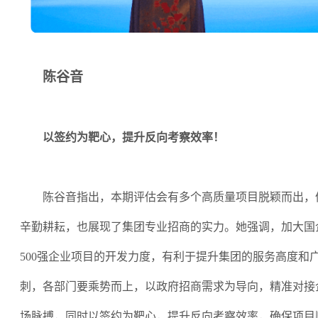
陈谷音
以签约为靶心，提升反向考察效率！
陈谷音指出，本期评估会有多个高质量项目脱颖而出，
辛勤耕耘，也展现了集团专业招商的实力。她强调，加大国
500强企业项目的开发力度，有利于提升集团的服务高度和
刺，各部门要乘势而上，以政府招商需求为导向，精准对接
场脉搏，同时以签约为靶心，提升反向考察效率，确保项目