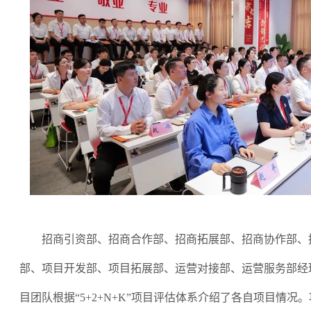
招商引资部、招商合作部、招商拓展部、招商协作部、
部、项目开发部、项目拓展部、运营对接部、运营服务部经
目团队根据
“
5+2+N+K
”
项目评估体系介绍了各自项目情况。