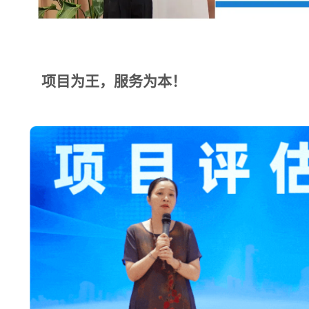
项目为王，服务为本！