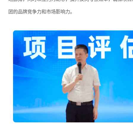
团的品牌竞争力和市场影响力。