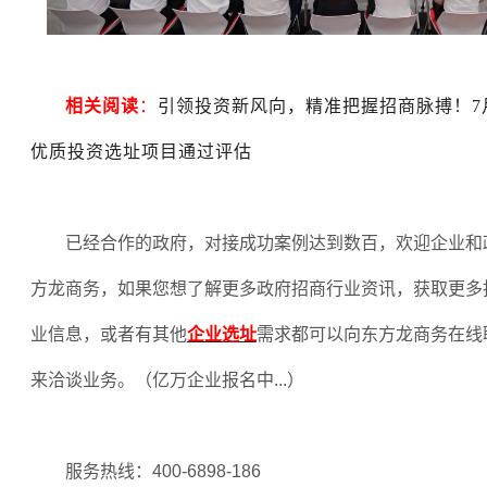
相关阅读
：
引领投资新风向，精准把握招商脉搏！7
优质投资选址项目通过评估
已经合作的政府，对接成功案例达到数百，欢迎企业和
方龙商务，如果您想了解更多政府招商行业资讯，获取更多
业信息，或者有其他
企业选址
需求都可以向东方龙商务在线
来洽谈业务。（亿万企业报名中
...
）
服务热线：
400-6898-186