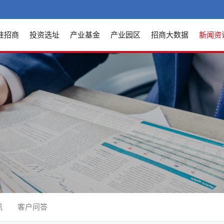
准招商
投资选址
产业基金
产业园区
招商大数据
新闻资
讯
客户问答