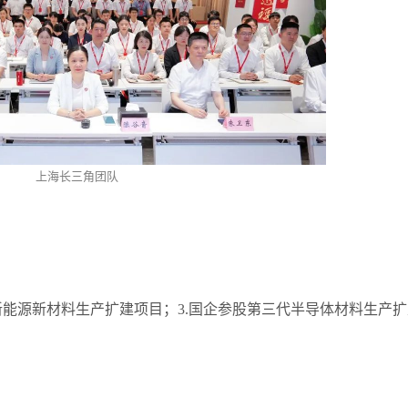
上海长三角团队
司新能源新材料生产扩建项目；3.国企参股第三代半导体材料生产扩