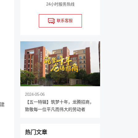
24小时服务热线
联系客服
2024-05-06
【五一特辑】筑梦十年，龙腾招商，
建
致敬每一位平凡而伟大的劳动者
热门文章