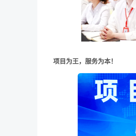
项目为王，服务为本！