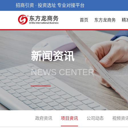
招商引资 · 投资选址 专业对接平台
首页
东方龙商务
精
新闻资讯
NEWS CENTER
政府资讯
项目资讯
公司动态
视频资