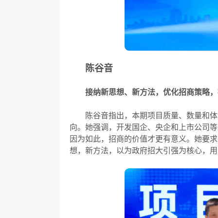
陈谷音
接纳新思想、新方法，优化招商策略，
陈谷音指出，本期项目质量、数量和体量
向。她强调，开发国企、央企和上市公司等
因为如此，招商的价值才更有意义。她要求
想，新方法，以为政府招大引强为核心，用