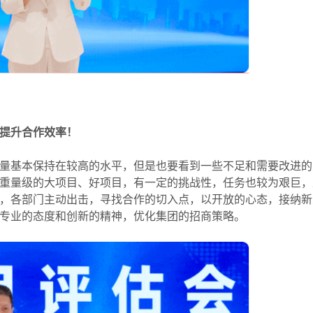
提升合作效率！
基本保持在较高的水平，但是也要看到一些不足和需要改进的
重量级的大项目、好项目，有一定的挑战性，任务也较为艰巨，
，各部门主动出击，寻找合作的切入点，以开放的心态，接纳新
专业的态度和创新的精神，优化集团的招商策略。