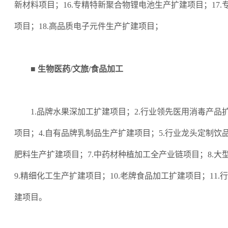
新材料项目；16.专精特新聚合物锂电池生产扩建项目；17
项目；18.高品质电子元件生产扩建项目；
■ 生物医药/文旅/食品加工
1.品牌水果深加工扩建项目；2.行业领先医用消毒产品
项目；4.自有品牌乳制品生产扩建项目；5.行业龙头定制饮
肥料生产扩建项目；7.中药材种植加工全产业链项目；8.大
9.精细化工生产扩建项目；10.老牌食品加工扩建项目；11
建项目。