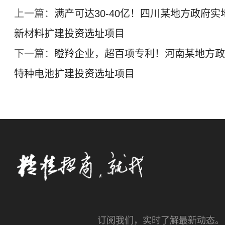
上一篇：
满产可达30-40亿！四川某地方政府
新材料扩建投资选址项目
下一篇：
瞪羚企业，超百项专利！河南某地方政
特种电池扩建投资选址项目
订阅我们，实时了解最新动态。