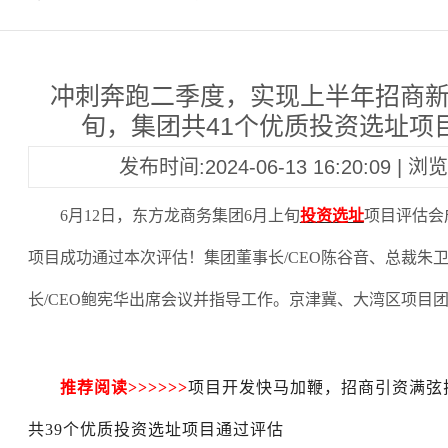
冲刺奔跑二季度，实现上半年招商新
旬，集团共41个优质投资选址项
发布时间:2024-06-13 16:20:09 | 
6月12日，东方龙商务集团6月上旬
投资选址
项目评估会
项目成功通过本次评估！集团董事长/CEO陈谷音、总裁朱
长/CEO鲍宪华出席会议并指导工作。京津冀、大湾区项目
推荐阅读
>>>>>>
项目开发快马加鞭，招商引资满弦
共39个优质投资选址项目通过评估