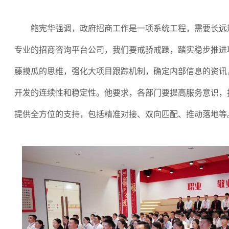
鲍宪华强调，政府招商工作是一项系统工程，需要长远
专业的招商咨询平台公司，我们要戒骄戒躁，踏实稳步推进
藤摸瓜的思维，强化大项目跟踪机制，确定内部信息的资讯
开发的连续性和稳定性。他要求，各部门要提高服务意识，
提供全方位的支持，包括精准对接、双向匹配、推动落地等