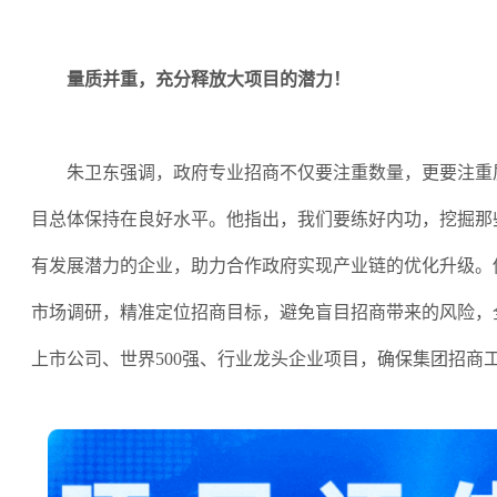
量质并重，充分释放大项目的潜力！
朱卫东强调，政府专业招商不仅要注重数量，更要注重
目总体保持在良好水平。他指出，我们要练好内功，挖掘那
有发展潜力的企业，助力合作政府实现产业链的优化升级。
市场调研，精准定位招商目标，避免盲目招商带来的风险，
上市公司、世界
500强、行业龙头企业项目，确保集团招商