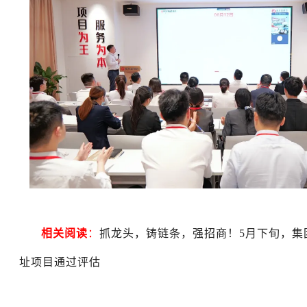
相关阅读
：
抓龙头，铸链条，强招商！5月下旬，集
址项目通过评估