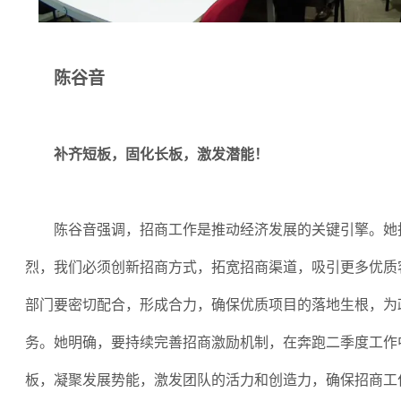
陈谷音
补齐短板，固化长板，激发潜能！
陈谷音强调，招商工作是推动经济发展的关键引擎。她
烈，我们必须创新招商方式，拓宽招商渠道，吸引更多优质
部门要密切配合，形成合力，确保优质项目的落地生根，为
务。她明确，要持续完善招商激励机制，在奔跑二季度工作
板，凝聚发展势能，激发团队的活力和创造力，确保招商工