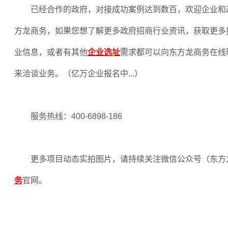
已经合作的政府，对接成功案例达到数百，欢迎企业和
方龙商务，如果您想了解更多政府招商行业资讯，获取更多
业信息，或者有其他
企业选址
需求都可以向东方龙商务在线
来洽谈业务。（亿万企业报名中
...
）
服务热线：
400-6898-186
更多项目动态实拍图片，请持续关注微信公众号（东方
务
官网。