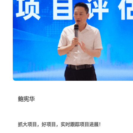
鲍宪华
抓大项目，好项目，实时跟踪项目进展！