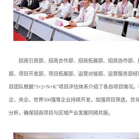
招商引资部、招商合作部、招商拓展部、招商协作部、
部、项目开发部、项目拓展部、运营对接部、运营服务部经
目团队根据
“
5+2+N+K
”
项目评估体系介绍了各自项目情况。
企、央企、世界
500强等企业持续开发，加强项目筛选，优
分析，确保招商项目与区域产业发展同频共振。