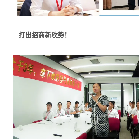
打出招商新攻势！