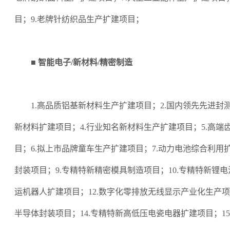
目；9.老牌针纺织品生产扩建项目；
■ 智能电子/新材料/精密制造
1.高品质铝基新材料生产扩建项目；2.国内领先先进封
新材料扩建项目；4.行业知名新材料生产扩建项目；5.高端
目；6.拟上市品牌童车生产扩建项目；7.动力电池综合利用
封装项目；9.专精特新精密模具制造项目；10.专精特新锂电
运机器人扩建项目；12.数字化零排放无线显示产业化生产项
半导体封装项目；14.专精特新高低压电瓷电器扩建项目；1