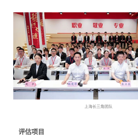
上海长三角团队
评估项目