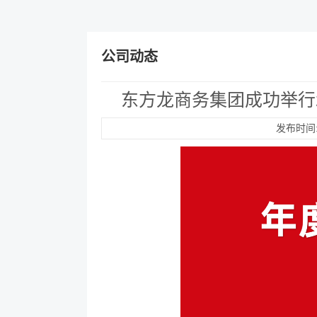
公司动态
东方龙商务集团成功举行2
发布时间:2