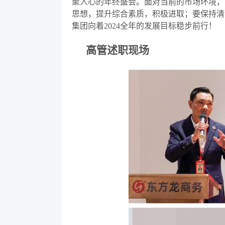
聚人心的年终盛会。面对当前的市场环境，
思想，提升综合素质，积极进取；要保持清
集团向着2024全年的发展目标稳步前行！
高管述职现场