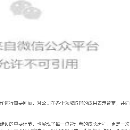
进行简要回顾，对公司在各个领域取得的成果表示肯定，并向
设的重要环节，也展现了每一位管理者的成长历程，更是一次