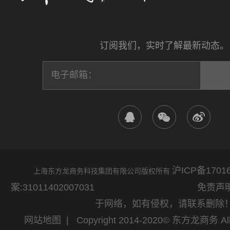
订阅我们，实时了解最新动态。
沪ICP备17016
上海东方龙商务科技集团有限公司版权所有
案:31011402007031
免责声明：网站
于网络，如有侵权，请联系删除
网站地图
| Copyright 2014-2020© 东方龙商务 All 