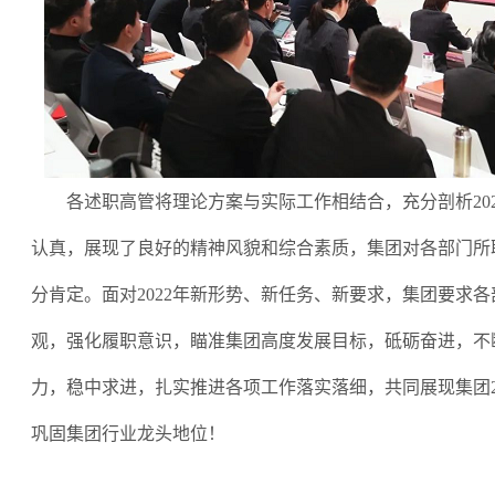
各述职高管将理论方案与实际工作相结合，充分剖析
2
认真，展现了良好的精神风貌和综合素质，集团对各部门所
分肯定。面对2022年新形势、新任务、新要求，集团要求
观，强化履职意识，瞄准集团高度发展目标，砥砺奋进，不
力，稳中求进，扎实推进各项工作落实落细，共同展现集团2
巩固集团行业龙头地位！