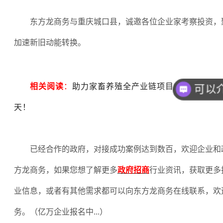
东方龙商务与重庆城口县，诚邀各位企业家考察投资，
加速新旧动能转换。
相关阅读
：
助力家畜养殖全产业链项目成功落地重庆
天！
已经合作的政府，对接成功案例达到数百，欢迎企业和
方龙商务，如果您想了解更多
政府招商
行业资讯，获取更多
业信息，或者有其他需求都可以向东方龙商务在线联系，欢
务。（亿万企业报名中
...
）