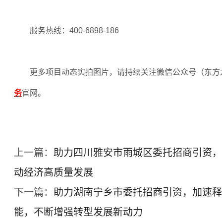
服务热线：
400-6898-186
更多项目动态实拍图片，请持续关注微信公众号（东方
务
官网。
上一篇：
助力四川雅安市雨城区委托招商引资，
动经济高质量发展
下一篇：
助力湖南宁乡市委托招商引资，加速释
能，不断增强转型发展新动力