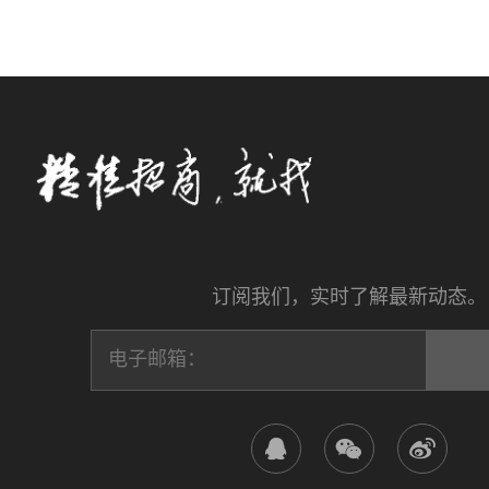
订阅我们，实时了解最新动态。