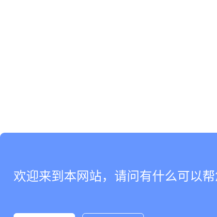
欢迎来到本网站，请问有什么可以帮