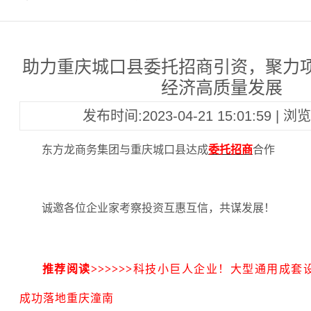
助力重庆城口县委托招商引资，聚力
经济高质量发展
发布时间:2023-04-21 15:01:59 | 
东方龙商务集团与重庆城口县达成
委托招商
合作
诚邀各位企业家考察投资互惠互信，共谋发展！
推荐阅读
>>>>>>
科技小巨人企业！大型通用成套
成功落地重庆潼南