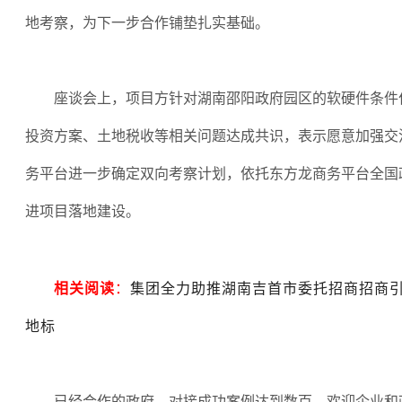
地考察，为下一步合作铺垫扎实基础。
座谈会上，项目方针对湖南邵阳政府园区的软硬件条件
投资方案、土地税收等相关问题达成共识，表示愿意加强交
务平台进一步确定双向考察计划，依托东方龙商务平台全国
进项目落地建设。
相关阅读
：
集团全力助推湖南吉首市委托招商招商
地标
已经合作的政府，对接成功案例达到数百，欢迎企业和