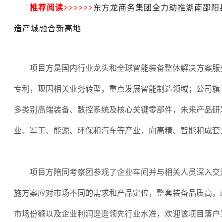
推荐阅读
>>>>>>
东方龙商务集团全力助推湖南邵阳
造产城融合新高地
项目方是国内行业龙头和全球智能装备整体解决方案服
专利，现因相关业务转型，重点发展智能制造领域；公司旗
多类别高端装备、数控系统及核心关键零部件，未来产品研
业、军工、能源、环保和汽车等产业，向高精、智能和成套
项目方陪同考察团参观了企业车间并与相关人员深入交
施方案应对市场不同的需求和产品定位，整套装备品质高，
市场份额以及企业利润遥遥领先行业水准，欢迎该项目落户