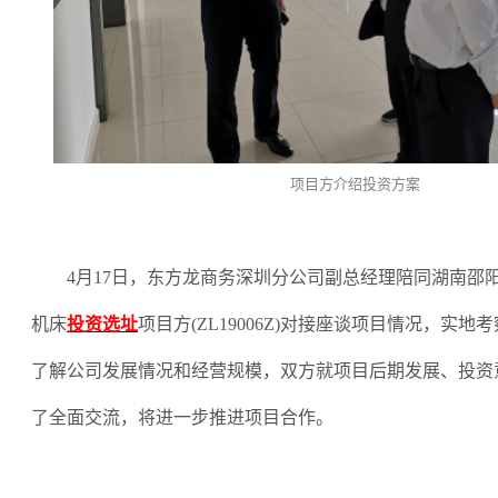
项目方介绍投资方案
4月17日，东方龙商务深圳分公司副总经理陪同湖南邵
机床
投资选址
项目方
(ZL19006Z)对接座谈项目情况，实
了解公司发展情况和经营规模，双方就项目后期发展、投资
了全面交流，将进一步推进项目合作。