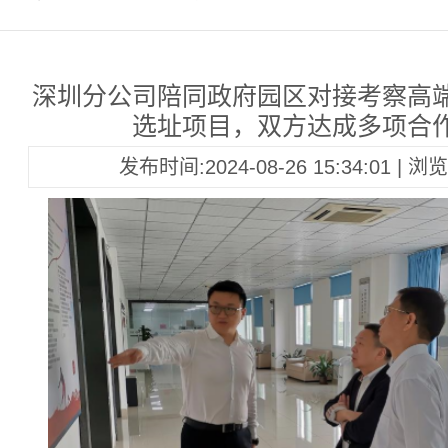
深圳分公司陪同政府园区对接考察高
选址项目，双方达成多项合
发布时间:2024-08-26 15:34:01 | 