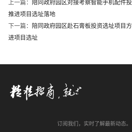
上一篇：
陪同政府园区对接考察智能手机配件投
推进项目选址落地
下一篇：
陪同政府园区赴石膏板投资选址项目方
进项目选址
订阅我们，实时了解最新动态。