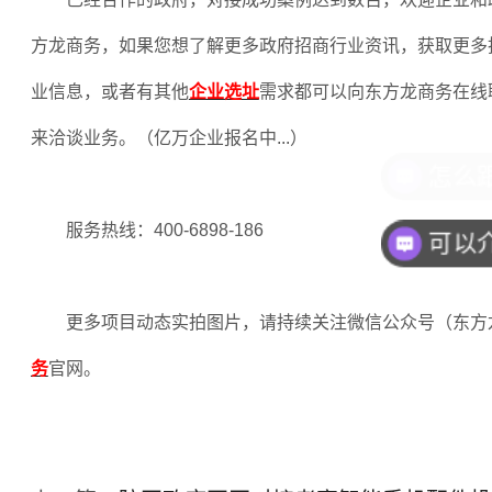
方龙商务，如果您想了解更多政府招商行业资讯，获取更多
业信息，或者有其他
企业选址
需求都可以向东方龙商务在线
来洽谈业务。（亿万企业报名中
...
）
服务热线：
400-6898-186
更多项目动态实拍图片，请持续关注微信公众号（东方
务
官网。