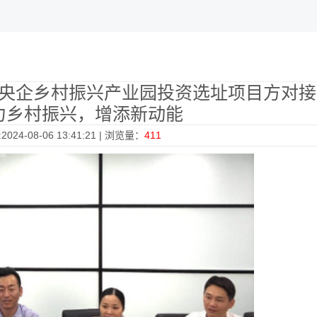
央企乡村振兴产业园投资选址项目方对接
力乡村振兴，增添新动能
024-08-06 13:41:21 | 浏览量：
411