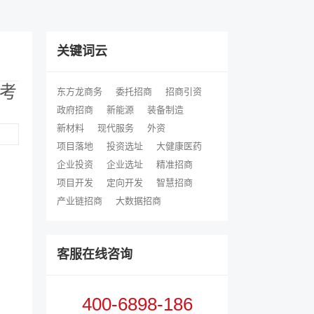
关键词云
考
东方龙商务
委托招商
招商引资
政府招商
新能源
装备制造
新材料
现代服务
外资
项目落地
投资选址
大健康医药
企业投资
企业选址
精准招商
项目开发
定向开发
智慧招商
产业链招商
大数据招商
客服在线咨询
400-6898-186