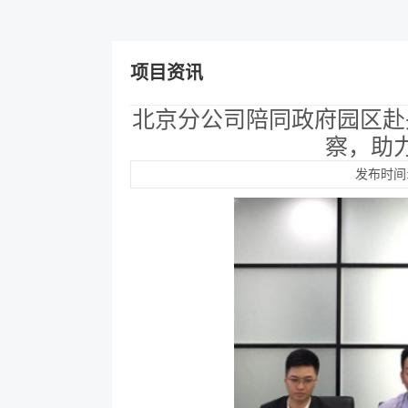
项目资讯
北京分公司陪同政府园区赴
察，助
发布时间:2