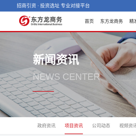
招商引资 · 投资选址 专业对接平台
首页
东方龙商务
精
新闻资讯
NEWS CENTER
政府资讯
项目资讯
公司动态
视频资