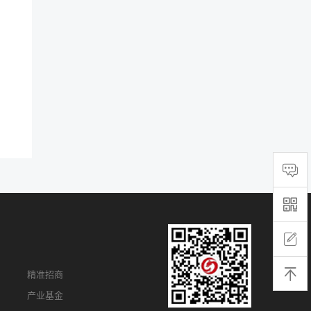
精准招商
产业基金