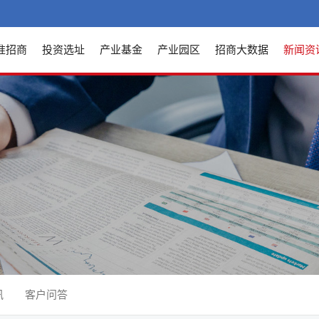
准招商
投资选址
产业基金
产业园区
招商大数据
新闻资
讯
客户问答