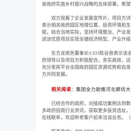
省政府实施乡村振兴战略的总体部署，希望
双方观看了企业发展宣传片，项目方详细
表示相关政府园区地理位置、投资环境和生
赋，结合当地实际，坚持环境整治、产业发
进该优质项目实现全镇经济转型、产业升级
东方龙商务董事长
/CEO陈谷音表示
府领导以及项目方积极配合，务实高效，这
充分发挥平台全国政府园区资源优势和自身
方共同发展。
相关阅读
：
集团全力助推河北廊坊大
已经合作的政府，对接成功案例达到数
多政府招商行业资讯，获取更多投资选址，
在线联系，欢迎新老客户前来洽谈业务。（