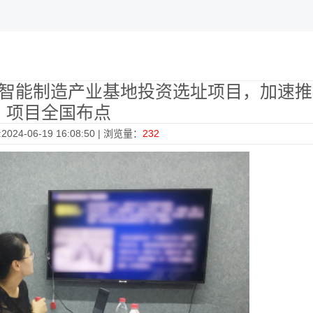
智能制造产业基地投资选址项目，加速推
项目全国布点
024-06-19 16:08:50 | 浏览量：
232