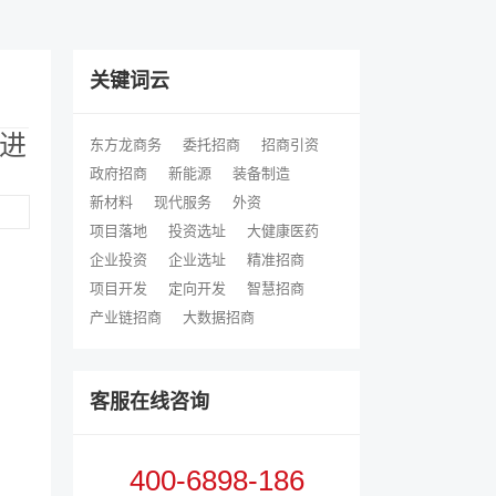
关键词云
进
东方龙商务
委托招商
招商引资
政府招商
新能源
装备制造
新材料
现代服务
外资
项目落地
投资选址
大健康医药
企业投资
企业选址
精准招商
项目开发
定向开发
智慧招商
产业链招商
大数据招商
客服在线咨询
400-6898-186