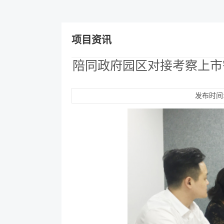
项目资讯
陪同政府园区对接考察上市
发布时间:2