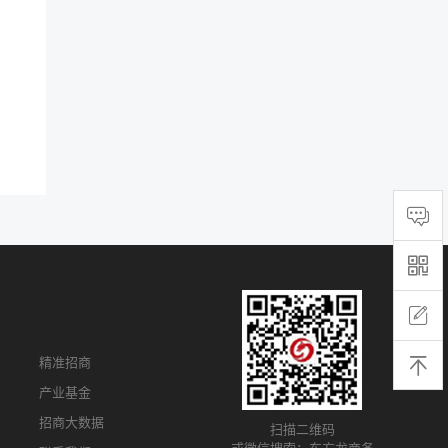
精准招商
产业基金
招商大数据
扫描二维码