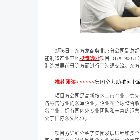
9月6日，东方龙商务北京分公司副总
能制造产业基地
投资选址
项目（
BX190
制造发展前景等方面进行了沟通交流。东方
推荐阅读
>>>>>>
集团全力助推河北
项目方公司是高新技术上市企业，集先进
备零售行业的领军企业。企业在全球整合收
名企业，拥有国内外专业团队和丰富的运营
处于国际领先地位。
项目方详细介绍了集团发展历程和多个核