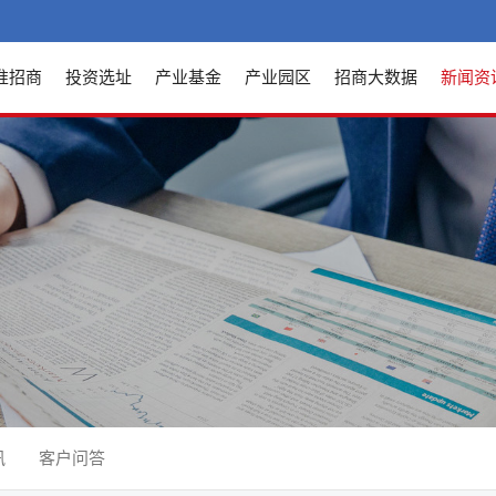
准招商
投资选址
产业基金
产业园区
招商大数据
新闻资
讯
客户问答