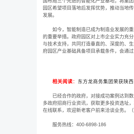
国布局三个先进的智能化产业基地，将集团
园区希望项目落地后发挥优势，推动当地传
发展。
如今，智能制造已成为制造业发展的重大
的重要举措。政府园区对上市企业实力充分
与技术支持，共同打造垂直的、深度的、生
府园区产业基础具备项目承载条件，会通过
相关阅读
：
东方龙商务集团荣获陕西安
已经合作的政府，对接成功案例达到数
多政府招商行业资讯，获取更多投资选址，
在线联系，欢迎新老客户前来洽谈业务。（
服务热线：
400-6898-186