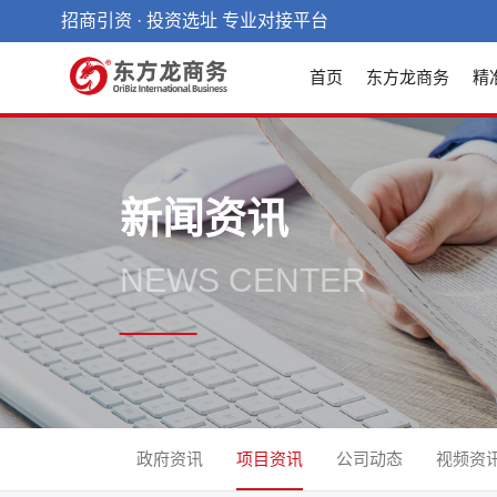
招商引资 · 投资选址 专业对接平台
首页
东方龙商务
精
新闻资讯
NEWS CENTER
政府资讯
项目资讯
公司动态
视频资