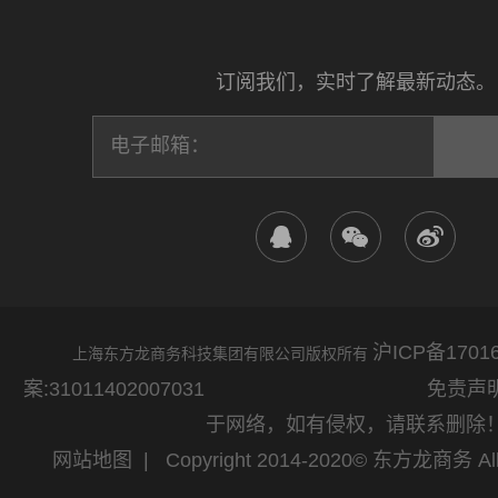
订阅我们，实时了解最新动态。
沪ICP备17016
上海东方龙商务科技集团有限公司版权所有
案:31011402007031
免责声明：网站
于网络，如有侵权，请联系删除
网站地图
| Copyright 2014-2020© 东方龙商务 All 