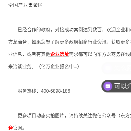
全国产业集聚区
已经合作的政府，对接成功案例达到数百，欢迎企业和
方龙商务，如果您想了解更多政府招商行业资讯，获取更多
业信息，或者有其他
企业选址
需求都可以向东方龙商务在线
来洽谈业务。（亿万企业报名中
...
）
服务热线：
400-6898-186
更多项目动态实拍图片，请持续关注微信公众号（东方
务
官网。