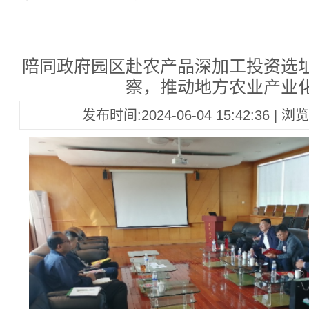
陪同政府园区赴农产品深加工投资选
察，推动地方农业产业
发布时间:2024-06-04 15:42:36 | 