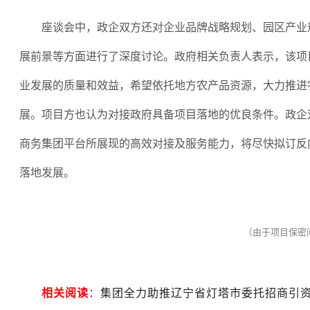
座谈会中，政企双方还对企业品牌战略规划、园区产业
展前景等方面进行了深度讨论。政府相关负责人表示，该项
业发展的质量和效益，希望依托地方农产品资源，大力推进
展。项目方也认为对接政府具备项目落地的优良条件。政企
商务集团平台所展现的高效对接及服务能力，将尽快拟订反
落地发展。
（由于项目保密
相关阅读
：
集团全力助推辽宁省灯塔市委托招商引资