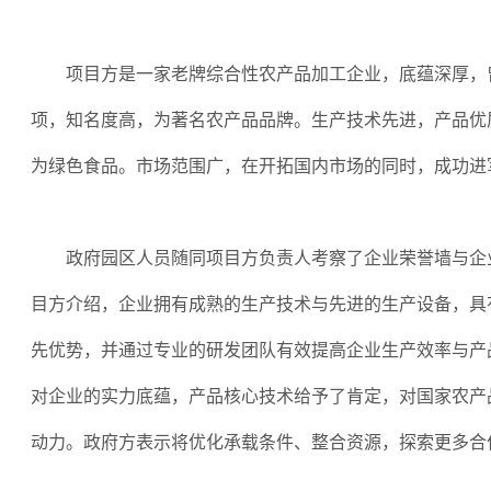
项目方是一家老牌综合性农产品加工企业，底蕴深厚，
项，知名度高，为著名农产品品牌。生产技术先进，产品优
为绿色食品。市场范围广，在开拓国内市场的同时，成功进
政府园区人员随同项目方负责人考察了企业荣誉墙与企
目方介绍，企业拥有成熟的生产技术与先进的生产设备，具
先优势，并通过专业的研发团队有效提高企业生产效率与产
对企业的实力底蕴，产品核心技术给予了肯定，对国家农产
动力。政府方表示将优化承载条件、整合资源，探索更多合