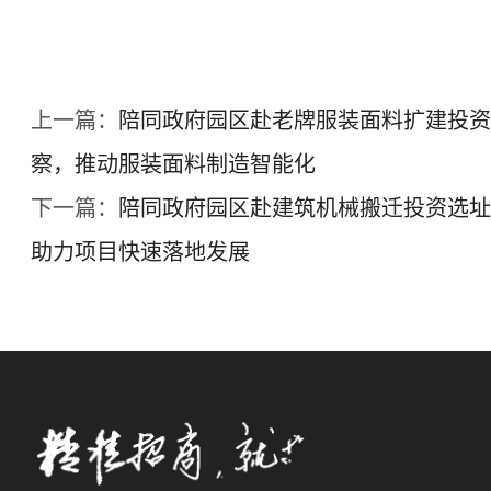
上一篇：
陪同政府园区赴老牌服装面料扩建投资
察，推动服装面料制造智能化
下一篇：
陪同政府园区赴建筑机械搬迁投资选址
助力项目快速落地发展