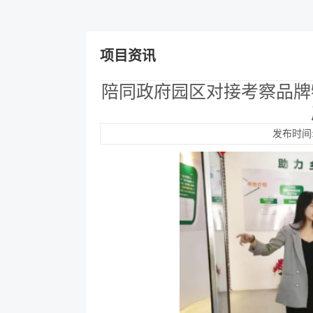
项目资讯
陪同政府园区对接考察品牌
发布时间:2