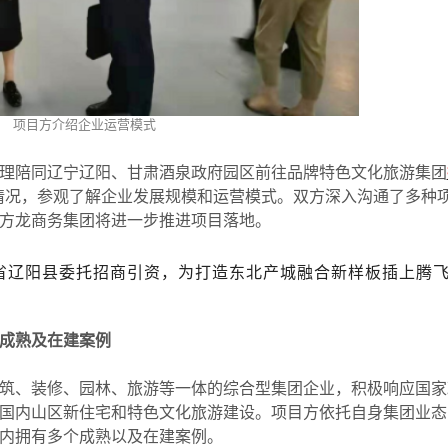
项目方介绍企业运营模式
陪同辽宁辽阳、甘肃酒泉政府园区前往品牌特色文化旅游集团
项目情况，参观了解企业发展规模和运营模式。双方深入沟通了多种
方龙商务集团将进一步推进项目落地。
省辽阳县委托招商引资，为打造东北产城融合新样板插上腾
成熟及在建案例
、装修、园林、旅游等一体的综合型集团企业，积极响应国家
国内山区新住宅和特色文化旅游建设。项目方依托自身集团业态
内拥有多个成熟以及在建案例。