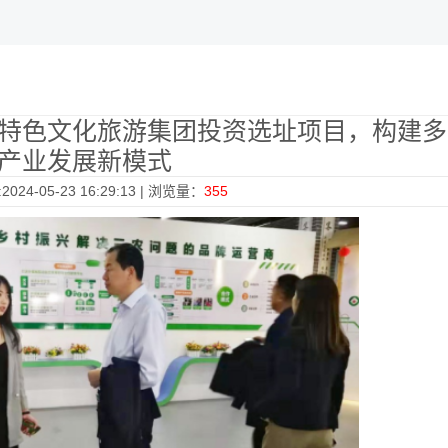
特色文化旅游集团投资选址项目，构建多
产业发展新模式
024-05-23 16:29:13 | 浏览量：
355