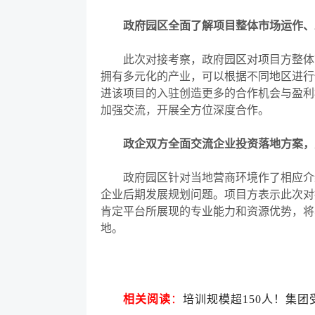
政府园区全面了解项目整体市场运作、
此次对接考察，政府园区对项目方整体市
拥有多元化的产业，可以根据不同地区进行
进该项目的入驻创造更多的合作机会与盈利
加强交流，开展全方位深度合作。
政企双方全面交流企业投资落地方案，
政府园区针对当地营商环境作了相应介绍
企业后期发展规划问题。项目方表示此次对
肯定平台所展现的专业能力和资源优势，将
地。
相关阅读
：
培训规模超150人！集