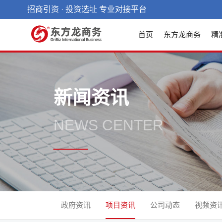
招商引资 · 投资选址 专业对接平台
首页
东方龙商务
精
新闻资讯
NEWS CENTER
政府资讯
项目资讯
公司动态
视频资