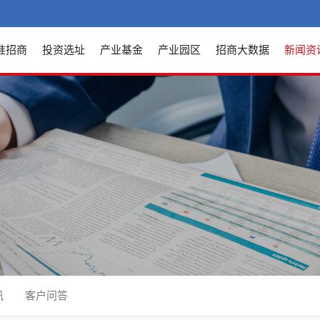
准招商
投资选址
产业基金
产业园区
招商大数据
新闻资
讯
客户问答