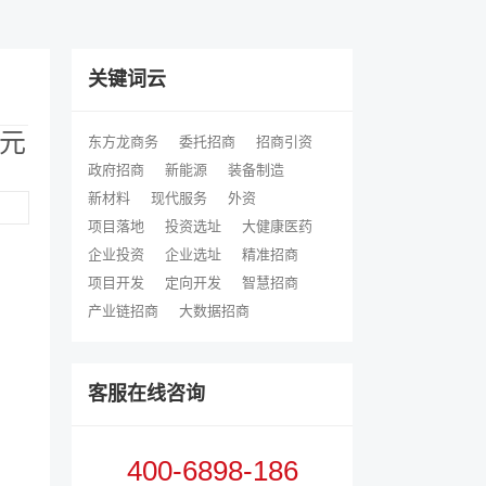
关键词云
元
东方龙商务
委托招商
招商引资
政府招商
新能源
装备制造
新材料
现代服务
外资
项目落地
投资选址
大健康医药
企业投资
企业选址
精准招商
项目开发
定向开发
智慧招商
产业链招商
大数据招商
客服在线咨询
400-6898-186