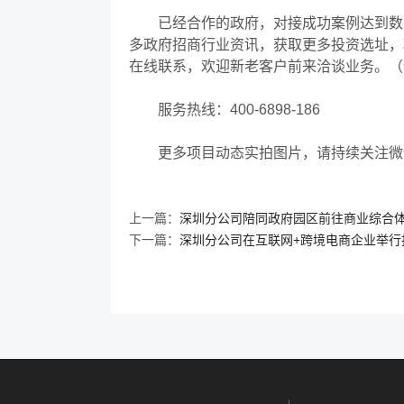
已经合作的政府，对接成功案例达到数
多政府招商行业资讯，获取更多投资选址，
在线联系，欢迎新老客户前来洽谈业务。（
服务热线：
400-6898-186
更多项目动态实拍图片，请持续关注微
上一篇：
深圳分公司陪同政府园区前往商业综合
下一篇：
深圳分公司在互联网+跨境电商企业举行