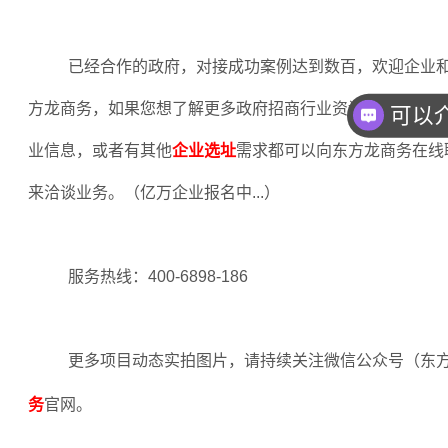
已经合作的政府，对接成功案例达到数百，欢迎企业
方龙商务，如果您想了解更多政府招商行业资讯，获取更多
业信息，或者有其他
企业选址
需求都可以向东方龙商务在线
来洽谈业务。（亿万企业报名中
...
）
服务热线：
400-6898-186
更多项目动态实拍图片，请持续关注微信公众号（东
务
官网。