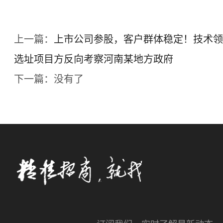
上一篇：
上市公司参股，客户群体稳定！技术领
选址项目方反向考察河南某地方政府
下一篇：没有了