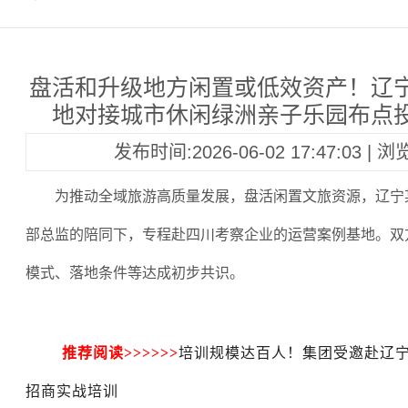
盘活和升级地方闲置或低效资产！辽
地对接城市休闲绿洲亲子乐园布点
发布时间:2026-06-02 17:47:03 | 
为推动全域旅游高质量发展，盘活闲置文旅资源，辽宁
部总监的陪同下，专程赴四川考察企业的运营案例基地。双
模式、落地条件等达成初步共识。
推荐阅读>>>>>>
培训规模达百人！集团受邀赴辽
招商实战培训