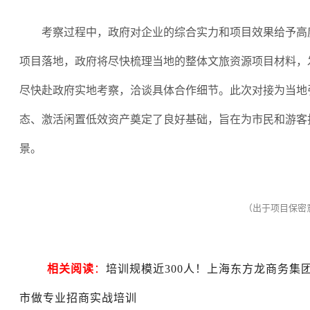
考察过程中，政府对企业的综合实力和项目效果给予高
项目落地，政府将尽快梳理当地的整体文旅资源项目材料，
尽快赴政府实地考察，洽谈具体合作细节。此次对接为当地
态、激活闲置低效资产奠定了良好基础，旨在为市民和游客
景。
（出于项目保密
相关阅读
：
培训规模近300人！上海东方龙商务集
市做专业招商实战培训