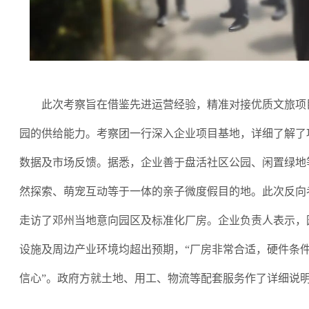
此次考察旨在借鉴先进运营经验，精准对接优质文旅项
园的供给能力。考察团一行深入企业项目基地，详细了解了
数据及市场反馈。据悉，企业善于盘活社区公园、闲置绿地
然探索、萌宠互动等于一体的亲子微度假目的地。此次反向
走访了邓州当地意向园区及标准化厂房。企业负责人表示，
设施及周边产业环境均超出预期，“厂房非常合适，硬件条
信心”。政府方就土地、用工、物流等配套服务作了详细说