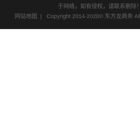
于网络，如有侵权，请联系删除
网站地图
| Copyright 2014-2020© 东方龙商务 All 