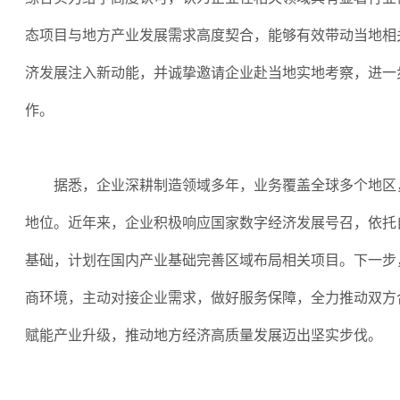
态项目与地方产业发展需求高度契合，能够有效带动当地相
济发展注入新动能，并诚挚邀请企业赴当地实地考察，进一
作。
据悉，企业深耕制造领域多年，业务覆盖全球多个地区
地位。近年来，企业积极响应国家数字经济发展号召，依托
基础，计划在国内产业基础完善区域布局相关项目。下一步
商环境，主动对接企业需求，做好服务保障，全力推动双方
赋能产业升级，推动地方经济高质量发展迈出坚实步伐。