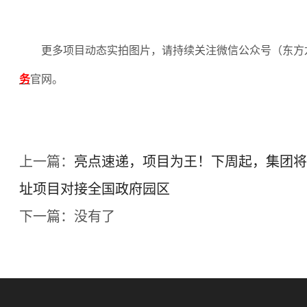
更多项目动态实拍图片，请持续关注微信公众号（东方
务
官网。
上一篇：
亮点速递，项目为王！下周起，集团将
址项目对接全国政府园区
下一篇：没有了