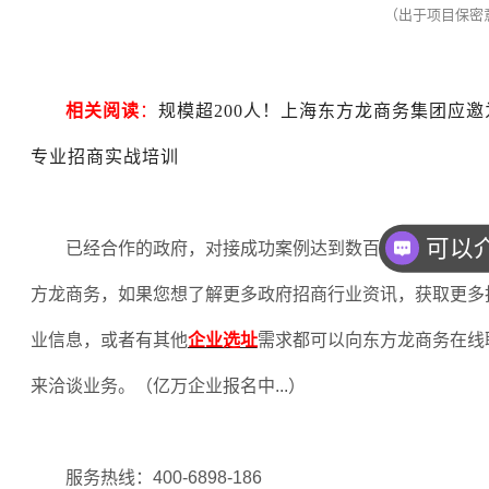
（出于项目保密
相关阅读
：
规模超200人！上海东方龙商务集团应
专业招商实战培训
已经合作的政府，对接成功案例达到数百，欢迎企业和
方龙商务，如果您想了解更多政府招商行业资讯，获取更多
业信息，或者有其他
企业选址
需求都可以向东方龙商务在线
来洽谈业务。（亿万企业报名中
...
）
服务热线：
400-6898-186