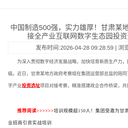
中国制造500强，实力雄厚！甘肃某
接全产业互联网数字生态园投资
发布时间:2026-04-28 09:28:59 | 
为深入贯彻数字经济发展战略，加快培育新质生产力，
级。近日，甘肃某地方政府考察组在集团运营部总监的陪同
字产业
投资选址
项目对接考察，精准搭建政企合作桥梁，共
推荐阅读
>>>>>>
培训规模超150人！集团受邀为甘
业招商引资实战培训