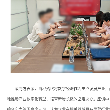
政府方表示，当地始终将数字经济作为重点发展产业，
地推动产业数字化转型、培育新增长极的坚定决心。座谈中
综合实力给予高度认可，认为企业在相关领域具有显著行业