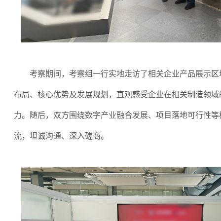
考察期间，考察组一行实地走访了相关企业产品展示区
布局、核心优势及发展规划，直观感受企业在相关制造领域
力。随后，双方围绕数字产业融合发展、项目落地可行性等
流，坦诚沟通、深入磋商。