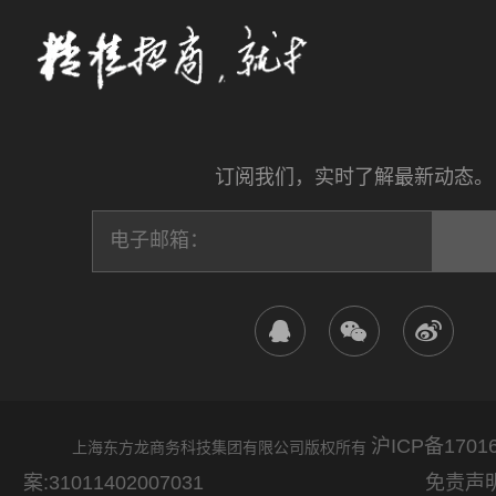
订阅我们，实时了解最新动态。
沪ICP备17016
上海东方龙商务科技集团有限公司版权所有
案:31011402007031
免责声明：网站