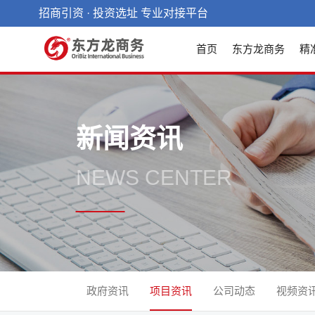
招商引资 · 投资选址 专业对接平台
首页
东方龙商务
精
新闻资讯
NEWS CENTER
政府资讯
项目资讯
公司动态
视频资