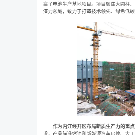
离子电池生产基地项目。项目聚焦大圆柱、
潜力领域，致力于打造技术领先、绿色低碳
作为内江经开区布局新质生产力的重点
设，产品瞄准燃油和新能源汽车启停、大工