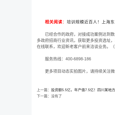
相关阅读
：
培训规模近百人！上海东
已经合作的政府，对接成功案例达到数
多政府招商行业资讯，获取更多投资选址，
在线联系，欢迎新老客户前来洽谈业务。（
服务热线：
400-6898-186
更多项目动态实拍图片，请持续关注微
上一篇：
投资额5.5亿，年产值7.5亿！四川某
下一篇：没有了