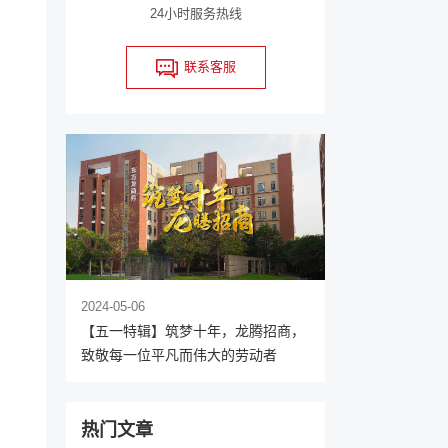
24小时服务热线
联系客服
2024-05-06
【五一特辑】筑梦十年，龙腾招商，
致敬每一位平凡而伟大的劳动者
热门文章