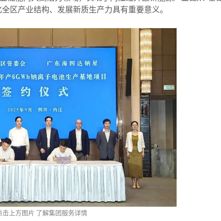
化全区产业结构、发展新质生产力具有重要意义。
点击上方图片
了解集团服务详情