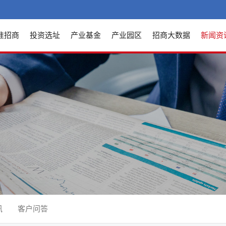
准招商
投资选址
产业基金
产业园区
招商大数据
新闻资
讯
客户问答