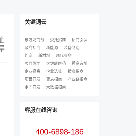
关键词云
址
东方龙商务
委托招商
招商引资
量
政府招商
新能源
装备制造
外资
新材料
现代服务
项目落地
大健康医药
投资选址
企业投资
企业选址
精准招商
项目开发
智慧招商
产业链招商
定向开发
大数据招商
客服在线咨询
400-6898-186