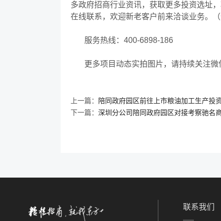
多政府招商行业资讯，获取更多投资选址，
在线联系，欢迎新老客户前来洽谈业务。（
服务热线：
400-6898-186
更多项目动态实拍图片，请持续关注微
上一篇：
陪同政府园区前往上市粮油加工生产投
下一篇：
深圳分公司陪同政府园区对接考察驰名
联系我们