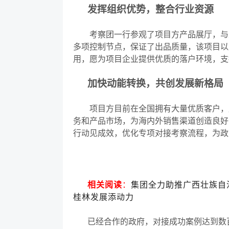
发挥组织优势，整合行业资源
考察团一行参观了项目方产品展厅，与工
多项控制节点，保证了出品质量，该项目以
用，愿为项目企业提供优质的落户环境，支
加快动能转换，共创发展新格局
项目方目前在全国拥有大量优质客户，产
务和产品市场，为海内外销售渠道创造良好
行动见成效，优化专项对接考察流程，为政
相关阅读
：
集团全力助推广西壮族自
桂林发展添动力
已经合作的政府，对接成功案例达到数