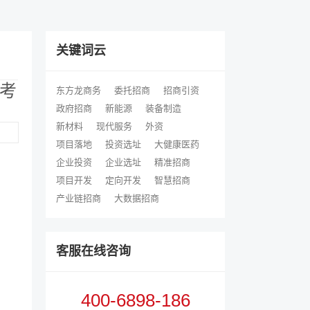
关键词云
考
东方龙商务
委托招商
招商引资
政府招商
新能源
装备制造
新材料
现代服务
外资
项目落地
投资选址
大健康医药
企业投资
企业选址
精准招商
项目开发
定向开发
智慧招商
产业链招商
大数据招商
客服在线咨询
400-6898-186