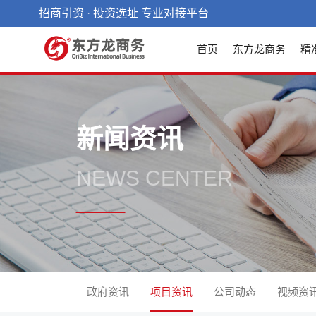
招商引资 · 投资选址 专业对接平台
首页
东方龙商务
精
新闻资讯
NEWS CENTER
政府资讯
项目资讯
公司动态
视频资