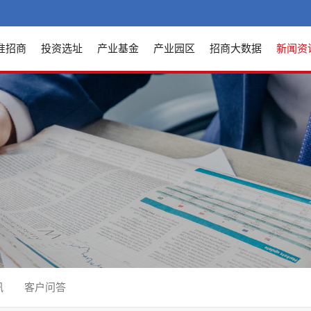
准招商
投资选址
产业基金
产业园区
招商大数据
新闻资
讯
客户问答