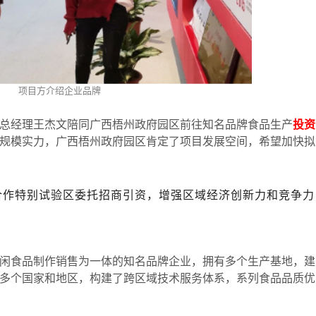
项目方介绍企业品牌
总经理王杰文陪同广西梧州政府园区前往知名品牌食品生产
投资
规模实力，广西梧州政府园区肯定了项目发展空间，希望加快拟
合作特别试验区委托招商引资，增强区域经济创新力和竞争力
食品制作销售为一体的知名品牌企业，拥有多个生产基地，建
多个国家和地区，构建了跨区域技术服务体系，系列食品品质优