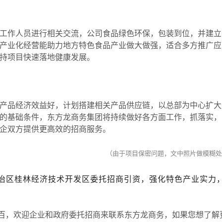
作人员进行相关交流，公司食品绿色环保，包装到位，并建立
产业化经营能助力地方特色食品产业做大做强，适合多方推广应
持项目快速落地健康发展。
品经济效益好，计划搭建相关产品供应链，以总部为中心扩大
的基础条件，东方龙商务集团将持续做好各方面工作，抓落实，
企双方提供更高效的招商服务。
（由于项目保密问题，文中照片做模糊处
治区桂林经济技术开发区委托招商引资，强化特色产业实力
百，欢迎企业和政府委托招商来联系东方龙商务，如果您想了解