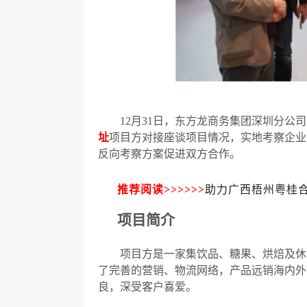
12月31日，东方龙商务集团深圳分公司
址
项目方对接座谈项目情况，实地考察企业
反向考察方案促进双方合作。
推荐阅读>>>>>>
助力广西梧州粤桂
项目简介
项目方是一家集饮品、糖果、烘焙及休闲
了完善的营销、物流网络，产品远销海内外
良，深受客户喜爱。