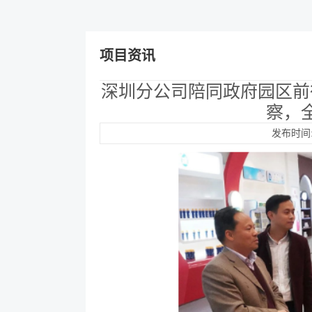
项目资讯
深圳分公司陪同政府园区前
察，
发布时间:2