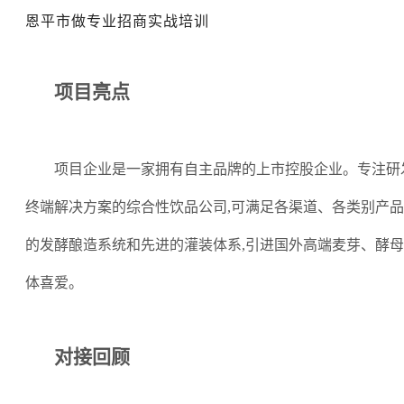
恩平市做专业招商实战培训
项目亮点
项目企业是一家拥有自主品牌的上市控股企业。专注研
终端解决方案的综合性饮品公司
,可满足各渠道、各类别产
的发酵酿造系统和先进的灌装体系,引进国外高端麦芽、酵
体喜爱。
对接回顾