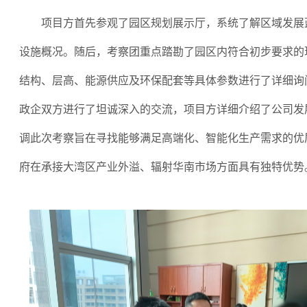
项目方首先参观了园区规划展示厅，系统了解区域发展
设施概况。随后，考察团重点踏勘了园区内符合初步要求的
结构、层高、能源供应及环保配套等具体参数进行了详细询
政企双方进行了坦诚深入的交流，项目方详细介绍了公司发
调此次考察旨在寻找能够满足高端化、智能化生产需求的优
府在承接大湾区产业外溢、辐射华南市场方面具有独特优势