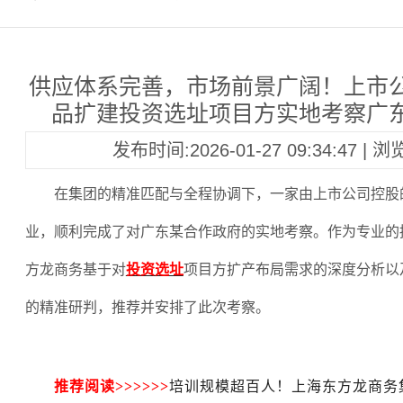
供应体系完善，市场前景广阔！上市
品扩建投资选址项目方实地考察广
发布时间:2026-01-27 09:34:47 | 
在集团的精准匹配与全程协调下，一家由上市公司控股
业，顺利完成了对广东某合作政府的实地考察。作为专业的
方龙商务基于对
投资选址
项目方扩产布局需求的深度分析以
的精准研判，推荐并安排了此次考察。
推荐阅读
>>>>>>
培训规模超百人！上海东方龙商务