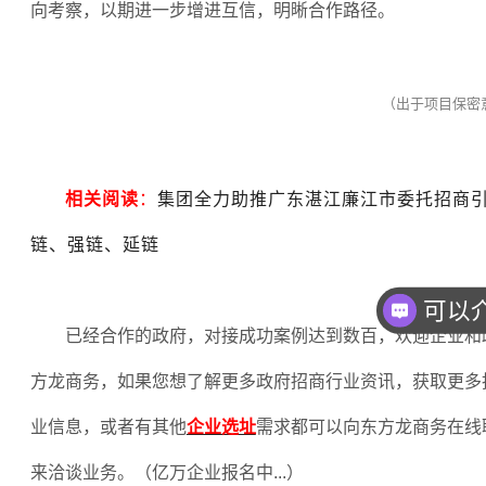
向考察，以期进一步增进互信，明晰合作路径。
（出于项目保密
相关阅读
：
集团全力助推广东湛江廉江市委托招商
链、强链、延链
已经合作的政府，对接成功案例达到数百，欢迎企业和
方龙商务，如果您想了解更多政府招商行业资讯，获取更多
业信息，或者有其他
企业选址
需求都可以向东方龙商务在线
来洽谈业务。（亿万企业报名中
...
）