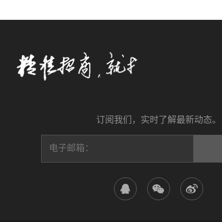
订阅我们，实时了解最新动态。