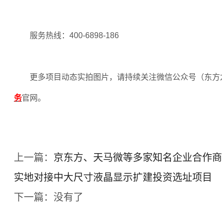
服务热线：
400-6898-186
更多项目动态实拍图片，请持续关注微信公众号（东方
务
官网。
上一篇：
京东方、天马微等多家知名企业合作商
实地对接中大尺寸液晶显示扩建投资选址项目
下一篇：没有了