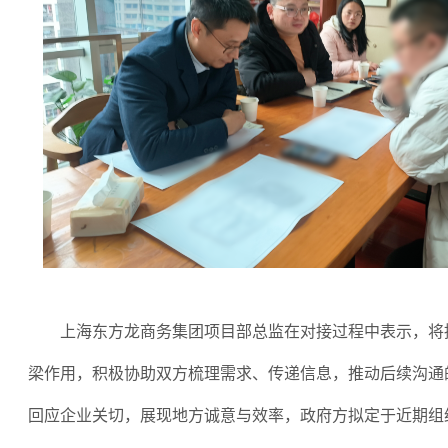
上海东方龙商务集团项目部总监在对接过程中表示，将
梁作用，积极协助双方梳理需求、传递信息，推动后续沟通
回应企业关切，展现地方诚意与效率，政府方拟定于近期组