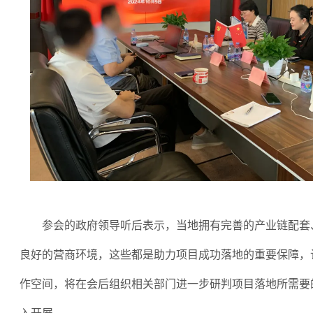
参会的政府领导听后表示，当地拥有完善的产业链配套
良好的营商环境，这些都是助力项目成功落地的重要保障，
作空间，将在会后组织相关部门进一步研判项目落地所需要