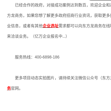
已经合作的政府，对接成功案例达到数百，欢迎企业和
方龙商务，如果您想了解更多政府招商行业资讯，获取更多
业信息，或者有其他
企业选址
需求都可以向东方龙商务在线
来洽谈业务。（亿万企业报名中
...
）
服务热线：
400-6898-186
更多项目动态实拍图片，请持续关注微信公众号（东方
务
官网。