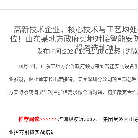
高新技术企业，核心技术与工艺均处
位！山东某地方政府实地对接智能安
投资选址项目
发布时间:2024-10-11 16:01:39 | 
10月9日，山东某地方合作政府领导来到智能安防设备
业参观，企业董事长出席接待，集团深圳分公司项目部总监
方实际承载情况与项目扩建需求做全面沟通，初步敲定合作
推荐阅读
>>>>>>
培训规模近200人！集团受邀为山
业招商引资实战培训