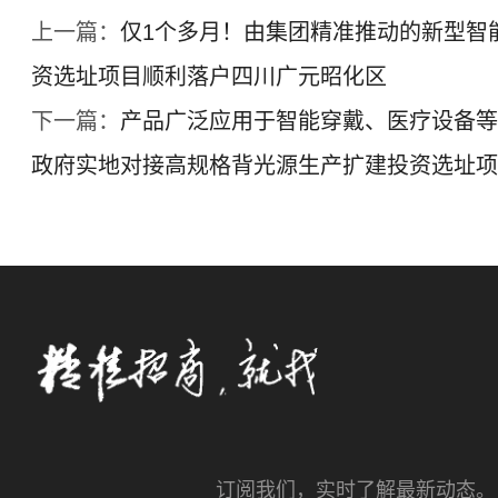
上一篇：
仅1个多月！由集团精准推动的新型智
资选址项目顺利落户四川广元昭化区
下一篇：
产品广泛应用于智能穿戴、医疗设备等
政府实地对接高规格背光源生产扩建投资选址项
订阅我们，实时了解最新动态。