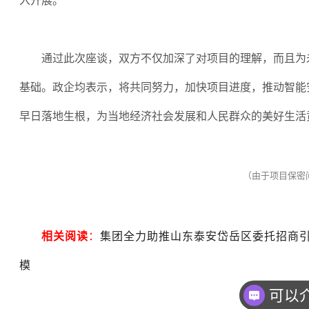
入开展。
通过此次座谈，双方不仅加深了对项目的理解，而且为
基础。政企均表示，将共同努力，加快项目进度，推动智能
早日落地生根，为当地经济社会发展和人民群众的美好生活
（由于项目保密
相关阅读
：
集团全力助推山东泰安岱岳区委托招商
模