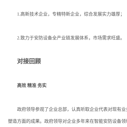
1.高新技术企业，专精特新企业，综合发展实力雄厚；
2.致力于安防设备全产业链发展体系，市场需求旺盛。
对接回顾
高效
精准
务实
政府领导参观了企业总部，认真听取企业代表对现有业
塑造方面的成果。政府领导对企业多年来在智能安防设备领