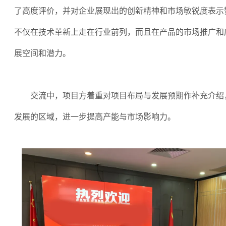
了高度评价，并对企业展现出的创新精神和市场敏锐度表示
不仅在技术革新上走在行业前列，而且在产品的市场推广和
展空间和潜力。
交流中，项目方着重对项目布局与发展预期作补充介绍
发展的区域，进一步提高产能与市场影响力。