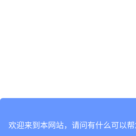
欢迎来到本网站，请问有什么可以帮