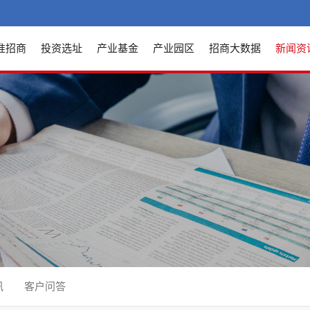
准招商
投资选址
产业基金
产业园区
招商大数据
新闻资
讯
客户问答