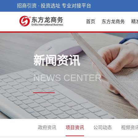
招商引资 · 投资选址 专业对接平台
首页
东方龙商务
精
新闻资讯
NEWS CENTER
政府资讯
项目资讯
公司动态
视频资