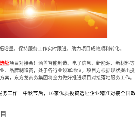
拓增量，保持服务工作实时跟进，助力项目成效顺利转化。
选址
项目对接会！涵盖智能制造、电子信息、新能源、新材料等
业、品牌制造商，处于各行业领军地位。项目方根据现状提出投
方案，东方龙商务集团将全力做好推进项目对接落地服务工作。
服务工作！中秋节后，16家优质投资选址企业精准对接全国
目