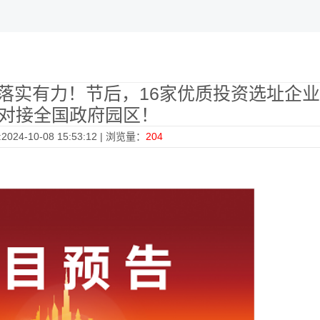
落实有力！节后，16家优质投资选址企
对接全国政府园区！
024-10-08 15:53:12 | 浏览量：
204