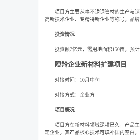
项目方主要从事不锈钢管材的生产与销售
高新技术企业、专精特新企业等称号，品牌
投资情况
投资额
7亿元，需用地面积150亩，预
瞪羚企业新材料扩建项目
对接时间：
10月中旬
对接方式：企业方
项目概况
项目方在新材料领域深耕已久，产品主要
定企业。其产品核心技术可填补国内空白，