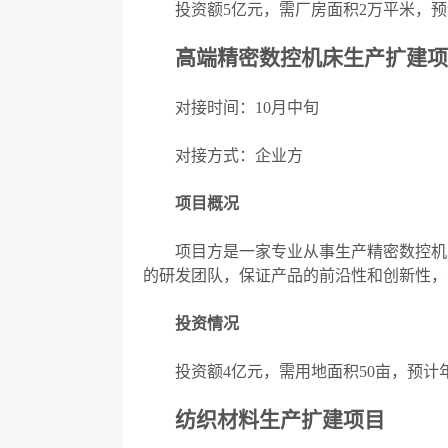
投资额
5亿元，需厂房面积2万平米，
高端精密数控机床生产扩建项
对接时间：
10月中旬
对接方式：企业方
项目概况
项目方是一家专业从事生产精密数控机床
的研发团队，保证产品的前沿性和创新性，
投资情况
投资额
4亿元，需用地面积50亩，预计
纺织材料生产扩建项目