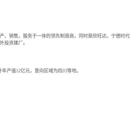
、销售、服务于一体的领先制造商，同时是欣旺达、宁德时代
外投资建厂。
预计年产值12亿元，意向区域为四川等地。