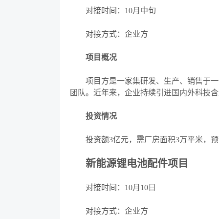
对接时间：
10月中旬
对接方式：企业方
项目概况
项目方是一家集研发、生产、销售于一体
团队。近年来，企业持续引进国内外科技含
投资情况
投资额
3亿元，需厂房面积3万平米，
新能源锂电池配件项目
对接时间：
10月10日
对接方式：企业方