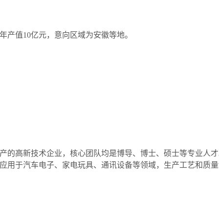
计年产值10亿元，意向区域为安徽等地。
的高新技术企业，核心团队均是博导、博士、硕士等专业人才
应用于汽车电子、家电玩具、通讯设备等领域，生产工艺和质量