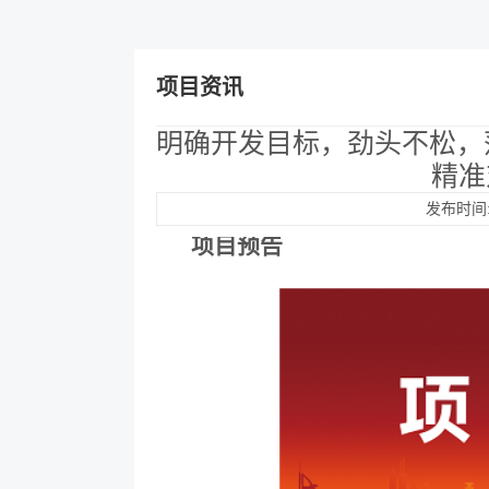
项目资讯
明确开发目标，劲头不松，
精准
发布时间:2
项目预告