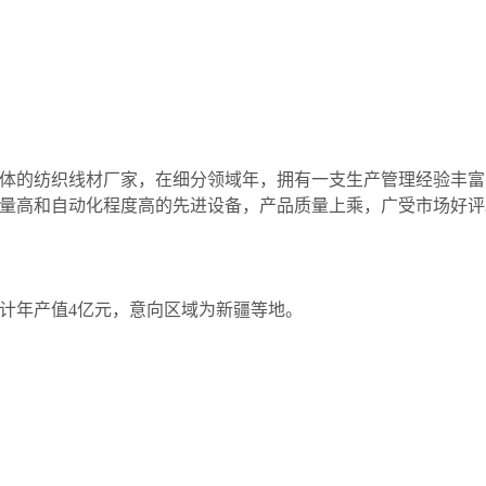
的纺织线材厂家，在细分领域年，拥有一支生产管理经验丰富
量高和自动化程度高的先进设备，产品质量上乘，广受市场好评
预计年产值4亿元，意向区域为新疆等地。