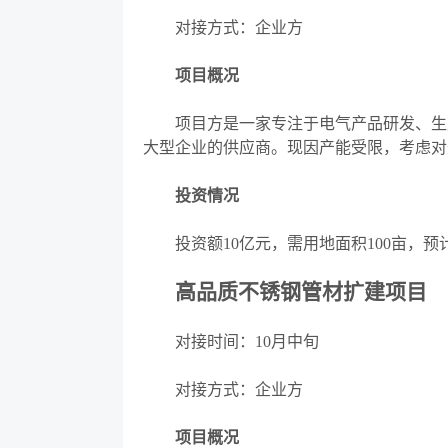
对接方式：企业方
项目概况
项目方是一家专注于电气产品研发、生产
大型企业的供应商。现因产能受限，考虑对
投资情况
投资额
10亿元，需用地面积100亩，
高品质不锈钢管材扩建项目
对接时间：
10月中旬
对接方式：企业方
项目概况