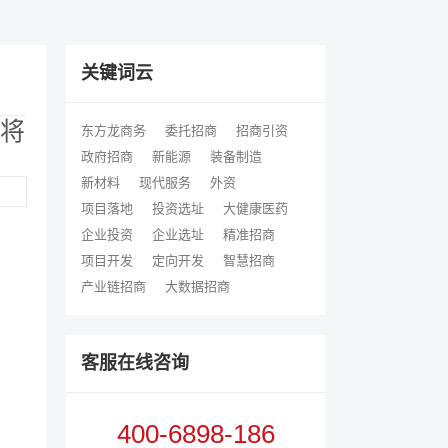
关键词云
业将
东方龙商务
委托招商
招商引资
政府招商
新能源
装备制造
新材料
现代服务
外资
项目落地
投资选址
大健康医药
企业投资
企业选址
精准招商
项目开发
定向开发
智慧招商
产业链招商
大数据招商
客服在线咨询
400-6898-186