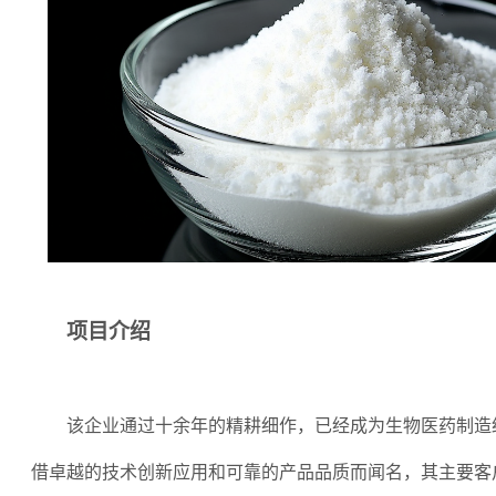
项目介绍
该企业通过十余年的精耕细作，已经成为生物医药制造
借卓越的技术创新应用和可靠的产品品质而闻名，其主要客