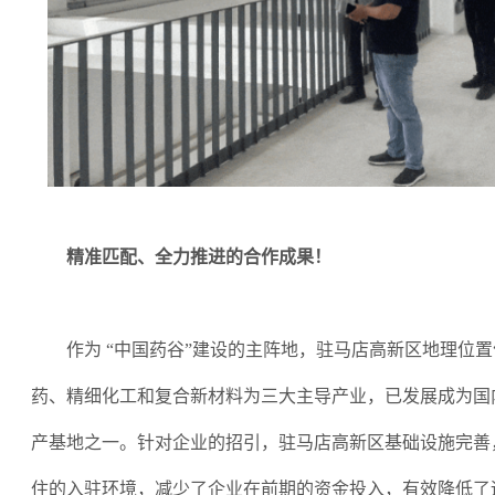
精准匹配、全力推进的合作成果！
作为
“
中国药谷
”
建设的主阵地，驻马店高新区地理位置
药、精细化工和复合新材料为三大主导产业，已发展成为国
产基地之一。针对企业的招引，驻马店高新区基础设施完善
住的入驻环境，减少了企业在前期的资金投入，有效降低了