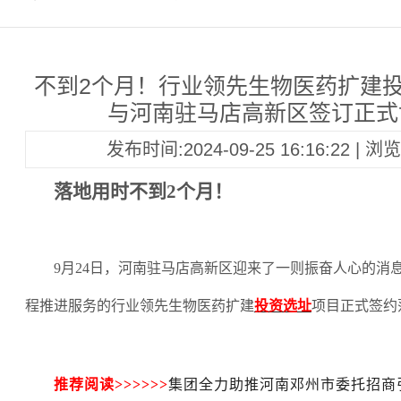
不到2个月！行业领先生物医药扩建
与河南驻马店高新区签订正式
发布时间:2024-09-25 16:16:22 | 
落地用时不到
2个月！
9月24日，河南驻马店高新区迎来了一则振奋人心的消
程推进服务的行业领先生物医药扩建
投资选址
项目正式签约
推荐阅读
>>>>>>
集团全力助推河南邓州市委托招商