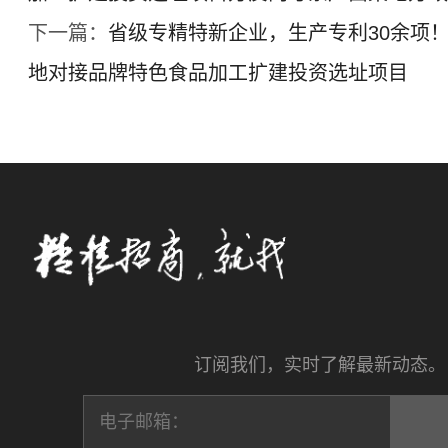
下一篇：
省级专精特新企业，生产专利30余项
地对接品牌特色食品加工扩建投资选址项目
订阅我们，实时了解最新动态。