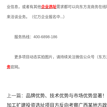
业信息，或者有其他
企业选址
需求都可以向东方龙商务在线
来洽谈业务。（亿万企业报名中
...
）
服务热线：
400-6898-186
更多项目动态实拍图片，请持续关注微信公众号（东方
务
官网。
上一篇：
品牌优势、技术优势与市场优势显著！
加工扩建投资选址项目方反向考察广西某地方政