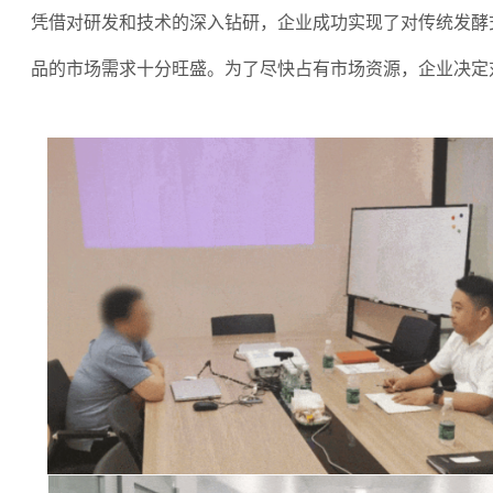
凭借对研发和技术的深入钻研，企业成功实现了对传统发酵
品的市场需求十分旺盛。为了尽快占有市场资源，企业决定