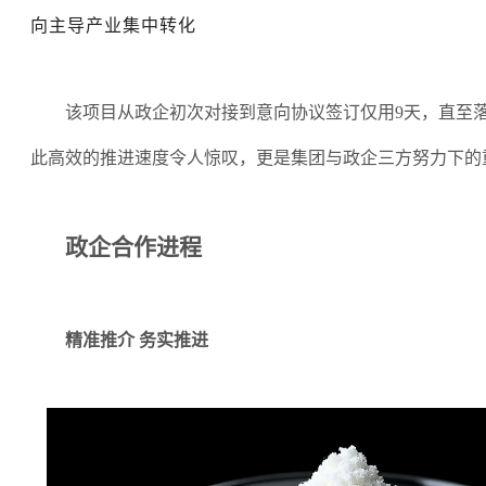
向主导产业集中转化
该项目从政企初次对接到意向协议签订仅用
9天，直至
此高效的推进速度令人惊叹，更是集团与政企三方努力下的
政企合作进程
精准推介
务实推进