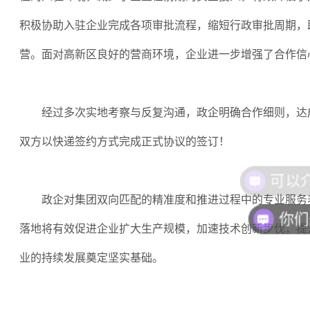
积极协助入驻企业完成各项审批流程，缩短行政审批周期，
营。面对高新区良好的营商环境，企业进一步增强了合作信
经过多次实地考察与反复沟通，政企明确合作细则，达
双方以快递签约方式完成正式协议的签订！
政企对集团双向匹配的精准度和推进过程中的专业服务
你们
落地将有效促进企业扩大生产规模，加速技术创新步伐，提
业的持续发展奠定坚实基础。