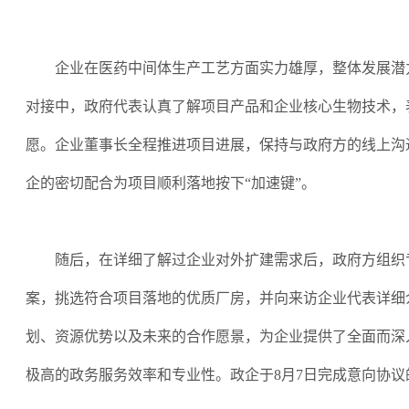
企业在医药中间体生产工艺方面实力雄厚，整体发展潜
对接中，政府代表认真了解项目产品和企业核心生物技术，
愿。企业董事长全程推进项目进展，保持与政府方的线上沟
企的密切配合为项目顺利落地按下
“
加速键
”
。
随后，在详细了解过企业对外扩建需求后，政府方组织
案，挑选符合项目落地的优质厂房，并向来访企业代表详细
划、资源优势以及未来的合作愿景，为企业提供了全面而深
极高的政务服务效率和专业性。政企于
8月7日完成意向协