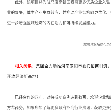
此外，该项目将为驻马店高新区吸引更多优质企业入驻
业的聚集，催生产业集群效应，并推动产业结构向更优化、
进一步增强区域经济的内在活力和可持续发展能力。
（根据政企后续布局
相关阅读
：
集团全力助推河南荥阳市委托招商引资
开放经济新高地！
已经合作的政府，对接成功案例达到数百，欢迎企业和
方龙商务，如果您想了解更多政府招商行业资讯，获取更多