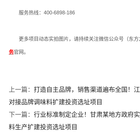
服务热线：
400-6898-186
更多项目动态实拍图片，请持续关注微信公众号（东方
务
官网。
上一篇：
打造自主品牌，销售渠道遍布全国！江
对接品牌调味料扩建投资选址项目
下一篇：
行业标准制定企业！甘肃某地方政府实
料生产扩建投资选址项目