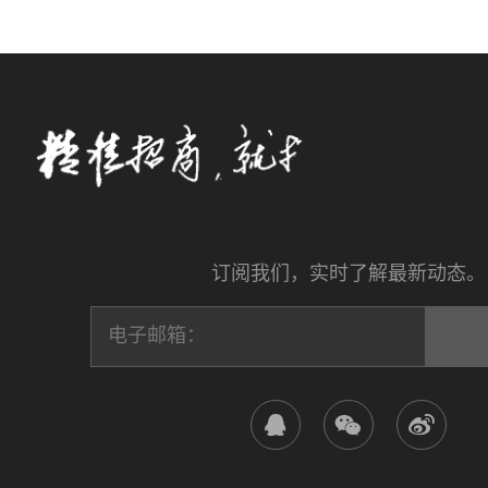
订阅我们，实时了解最新动态。