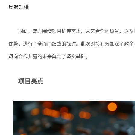
集聚规模
期间，双方围绕项目扩建需求、未来合作的愿景，以及
优势，进行了全面而细致的探讨。此次对接有效加深了政企
迈向合作共赢的未来奠定了坚实基础。
项目亮点