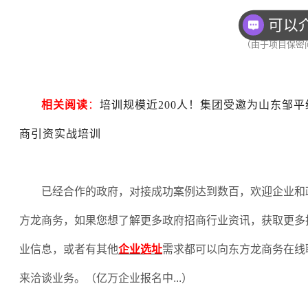
（由于项目保密
相关阅读
：
培训规模近200人！集团受邀为山东邹
商引资实战培训
已经合作的政府，对接成功案例达到数百，欢迎企业和
方龙商务，如果您想了解更多政府招商行业资讯，获取更多
业信息，或者有其他
企业选址
需求都可以向东方龙商务在线
来洽谈业务。（亿万企业报名中
...
）