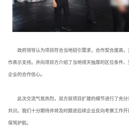
政府领导认为项目符合当地招引需求，合作契合度高，
作表示支持。并向项目方介绍了当地得天独厚的区位条件、
企业的合作信心。
此次交流气氛热烈，双方就项目扩建的细节进行了充分
共识。我们十分期待并将及时跟进后续企业反向考察工作开
保驾护航。