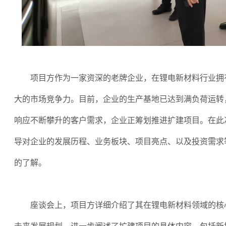
项目方作为一家资深的老牌企业，在锂电新材料行业拥
大的市场竞争力。目前，企业的生产基地已达到满负荷运转
响应不断攀升的客户需求，企业正筹划推进扩建项目。在此
导对企业的发展历程、业务板块、项目亮点、以及投资需求
的了解。
座谈会上，项目方详细介绍了其在锂电新材料领域的核