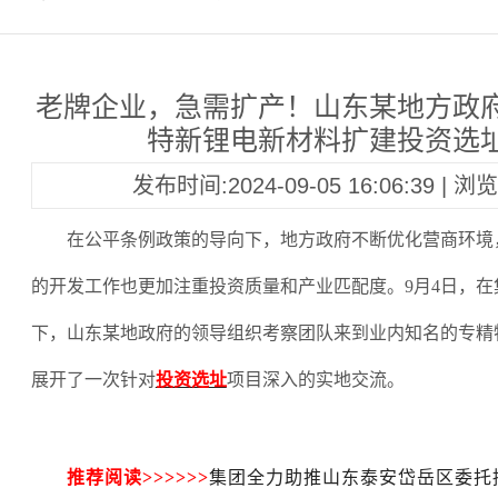
老牌企业，急需扩产！山东某地方政
特新锂电新材料扩建投资选
发布时间:2024-09-05 16:06:39 | 
在公平条例政策的导向下，地方政府不断优化营商环境
的开发工作也更加注重投资质量和产业匹配度。
9月4日，
下，山东某地政府的领导组织考察团队来到业内知名的专精
展开了一次
针对
投资选址
项目
深入的实地交流。
推荐阅读
>>>>>>
集团全力助推山东泰安岱岳区委托