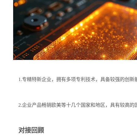
1.专精特新企业，拥有多项专利技术，具备较强的创新
2.企业产品畅销欧美等十几个国家和地区，具有较高的
对接回顾