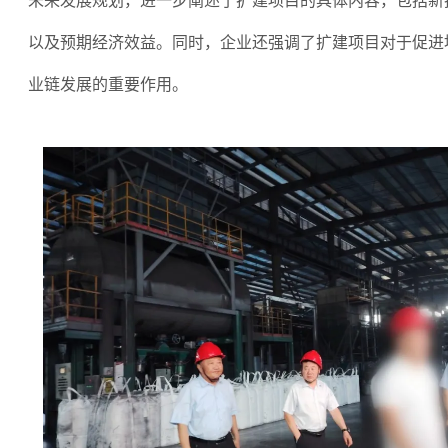
未来发展规划，进一步阐述了扩建项目的具体内容，包括新
以及预期经济效益。同时，企业还强调了扩建项目对于促进
业链发展的重要作用。