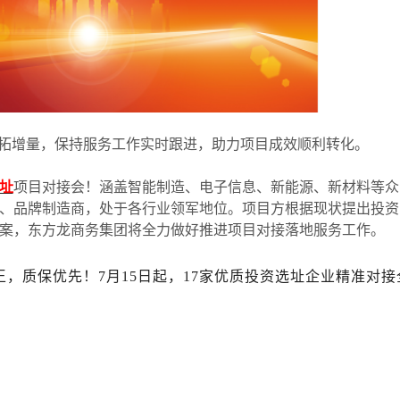
拓增量，保持服务工作实时跟进，助力项目成效顺利转化。
址
项目对接会！涵盖智能制造、电子信息、新能源、新材料等众
、品牌制造商，处于各行业领军地位。项目方根据现状提出投资
案，东方龙商务集团将全力做好推进项目对接落地服务工作。
，质保优先！7月15日起，17家优质投资选址企业精准对接