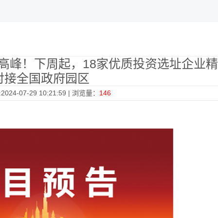
高峰！下周起，18家优质投资选址企业
对接全国政府园区
024-07-29 10:21:59 | 浏览量：
146