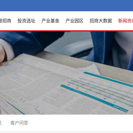
准招商
投资选址
产业基金
产业园区
招商大数据
新闻资
讯
客户问答