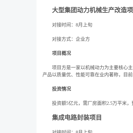
大型集团动力机械生产改造项
对接时间：
8月上旬
对接方式：企业方
项目概况
项目方是一家以机械动力为主要核心主业
产品以质量优、性能可靠在业内著称，目前
投资情况
投资额
5亿元，需厂房面积2.5万平米
集成电路封装项目
对接时间：
8月上旬