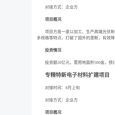
对接方式：企业方
项目概况
项目方是一家以加工、生产高端光伏新
多规格等特点，打破了国外的垄断，有效降
投资情况
投资额
20亿元，需用地面积500亩，
专精特新电子材料扩建项目
对接时间：
8月上旬
对接方式：企业方
项目概况