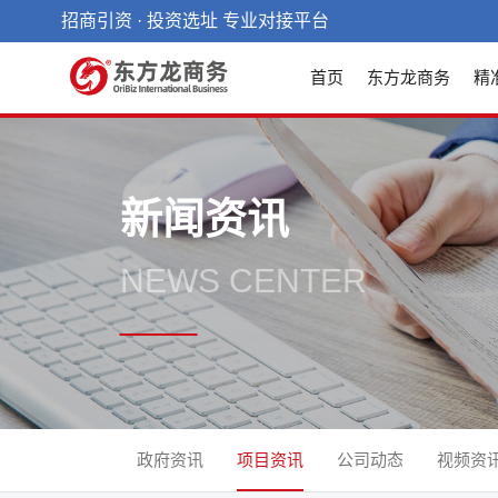
招商引资 · 投资选址 专业对接平台
首页
东方龙商务
精
新闻资讯
NEWS CENTER
政府资讯
项目资讯
公司动态
视频资