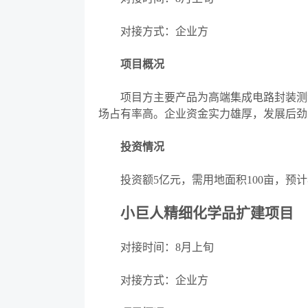
对接方式：企业方
项目概况
项目方主要产品为高端集成电路封装测试
场占有率高。企业资金实力雄厚，发展后劲
投资情况
投资额
5亿元，需用地面积100亩，预
小巨人精细化学品扩建项目
对接时间：
8月上旬
对接方式：企业方