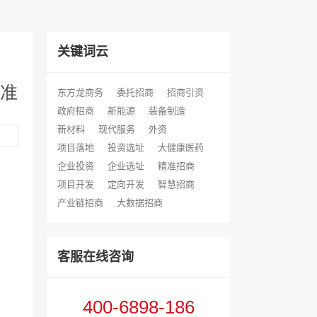
关键词云
精准
东方龙商务
委托招商
招商引资
政府招商
新能源
装备制造
新材料
现代服务
外资
项目落地
投资选址
大健康医药
企业投资
企业选址
精准招商
项目开发
定向开发
智慧招商
产业链招商
大数据招商
客服在线咨询
400-6898-186