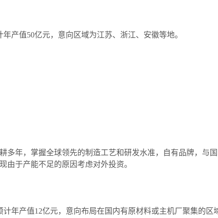
预计年产值50亿元，意向区域为江苏、浙江、安徽等地。
多年，掌握全球领先的制造工艺和研发水准，自有品牌，与国
现由于产能不足的原因考虑对外投资。
，预计年产值12亿元，意向布局在国内有原材料或主机厂聚集的区