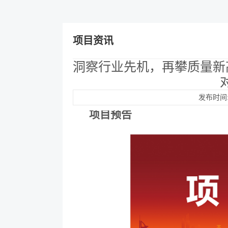
项目资讯
洞察行业先机，再攀质量新
发布时间:2
项目预告