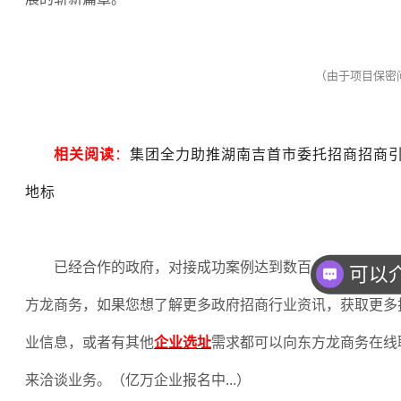
（由于项目保密
相关阅读
：
集团全力助推湖南吉首市委托招商招商
地标
已经合作的政府，对接成功案例达到数百，欢迎企业和
你们
方龙商务，如果您想了解更多政府招商行业资讯，获取更多
业信息，或者有其他
企业选址
需求都可以向东方龙商务在线
来洽谈业务。（亿万企业报名中
...
）