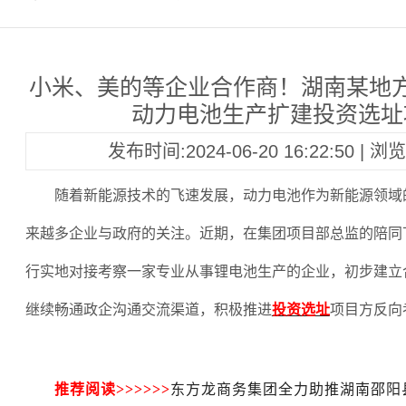
小米、美的等企业合作商！湖南某地
动力电池生产扩建投资选址
发布时间:2024-06-20 16:22:50 | 
随着新能源技术的飞速发展，动力电池作为新能源领域
来越多企业与政府的关注。近期，在集团项目部总监的陪同
行实地对接考察一家专业从事锂电池生产的企业，初步建立
继续畅通政企沟通交流渠道，积极推进
投资选址
项目方反向
推荐阅读
>>>>>>
东方龙商务集团全力助推湖南邵阳