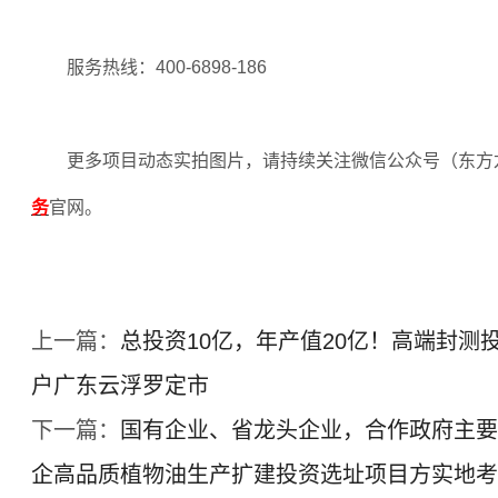
服务热线：
400-6898-186
更多项目动态实拍图片，请持续关注微信公众号（东方
务
官网。
上一篇：
总投资10亿，年产值20亿！高端封测
户广东云浮罗定市
下一篇：
国有企业、省龙头企业，合作政府主要
企高品质植物油生产扩建投资选址项目方实地考