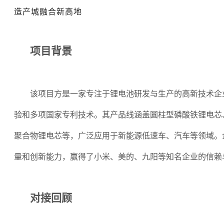
造产城融合新高地
项目背景
该项目方是一家专注于锂电池研发与生产的高新技术企
验和多项国家专利技术。其产品线涵盖圆柱型磷酸铁锂电芯
聚合物锂电芯等，广泛应用于新能源低速车、汽车等领域。
量和创新能力，赢得了小米、美的、九阳等知名企业的信赖
对接回顾