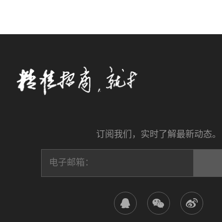
订阅我们，实时了解最新动态。