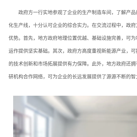
政府方一行实地参观了企业的生产制造车间，了解产品
化生产线，十分认可企业的综合实力。在交流过程中，政府
优势。首先，地方政府地理位置优越、基础设施完善，可为
运作提供坚实基础。其次，政府方高度重视新能源产业，可
的技术创新和市场拓展提供有力保障。此外，地方政府还拥
研机构合作网络，可为企业的长远发展提供了源源不断的智