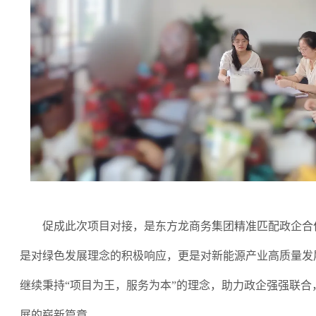
促成此次项目对接，是东方龙商务集团精准匹配政企合
是对绿色发展理念的积极响应，更是对新能源产业高质量发
继续秉持
“
项目为王，服务为本
”
的理念，助力政企强强联合
展的崭新篇章。