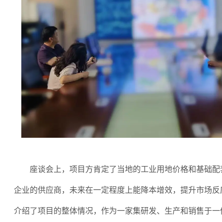
座谈会上，项目方肯定了当地的工业用地价格和基础配
企业的供应商，未来在一定程度上能降本增效，提升市场反
介绍了项目的整体情况，作为一家集研发、生产和销售于一