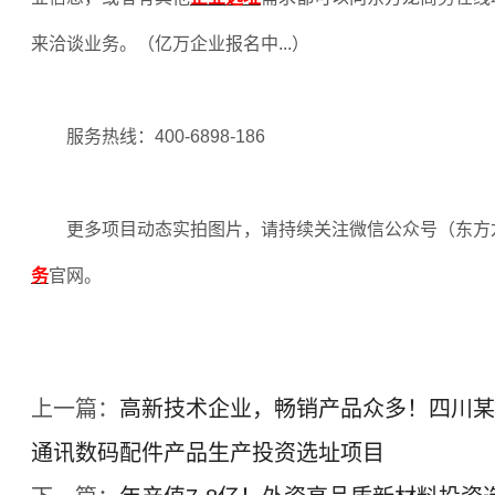
来洽谈业务。（亿万企业报名中
...
）
服务热线：
400-6898-186
更多项目动态实拍图片，请持续关注微信公众号（东方
务
官网。
上一篇：
高新技术企业，畅销产品众多！四川某
通讯数码配件产品生产投资选址项目