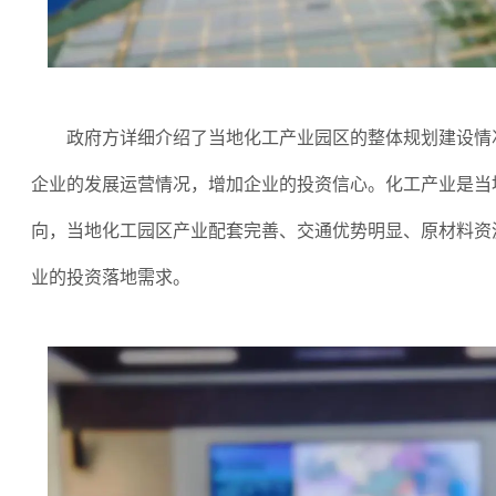
政府方详细介绍了当地化工产业园区的整体规划建设情
企业的发展运营情况，增加企业的投资信心。化工产业是当
向，当地化工园区产业配套完善、交通优势明显、原材料资
业的投资落地需求。