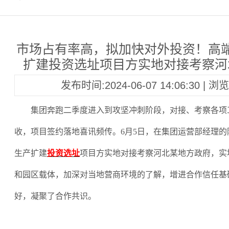
市场占有率高，拟加快对外投资！高
扩建投资选址项目方实地对接考察河
发布时间:2024-06-07 14:06:30 | 
集团奔跑二季度进入到攻坚冲刺阶段，对接、考察各项
收，项目签约落地喜讯频传。
6月5日，在集团运营部经理
生产扩建
投资选址
项目方实地对接考察河北某地方政府，实
和园区载体，加深对当地营商环境的了解，增进合作信任基
好，凝聚了合作共识。