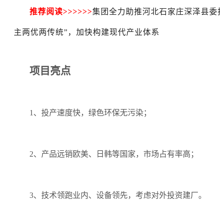
推荐阅读
>>>>>>
集团全力助推河北石家庄深泽县委
主两优两传统”，加快构建现代产业体系
项目亮点
1、投产速度快，绿色环保无污染；
2、产品远销欧美、日韩等国家，市场占有率高；
3、技术领跑业内、设备领先，考虑对外投资建厂。