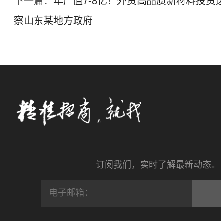
下一篇：
年产值7-8亿！外资高品质新材料投资
察山东某地方政府
订阅我们，实时了解最新动态。