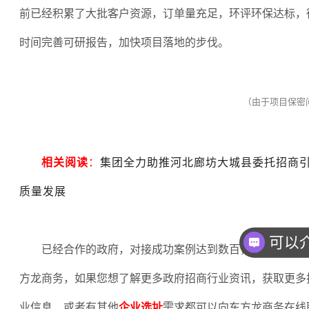
前已经积累了大批客户资源，订单量充足，环评环保达标，
时间完善可研报告，加快项目落地的步伐。
（由于项目保密
相关阅读
：
集团全力助推河北廊坊大城县委托招商
质量发展
你们
已经合作的政府，对接成功案例达到数百，欢迎企业和
方龙商务，如果您想了解更多政府招商行业资讯，获取更多
业信息，或者有其他
企业选址
需求都可以向东方龙商务在线