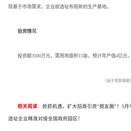
现基于市场需求，企业欲选址布局新的生产基地。
投资情况
投资额
3500万元，需用地面积15亩，预计年产值4亿
（由于项目保密
相关阅读
：
抢抓机遇，扩大招商引资“朋友圈”！5月
选址企业精准对接全国政府园区！