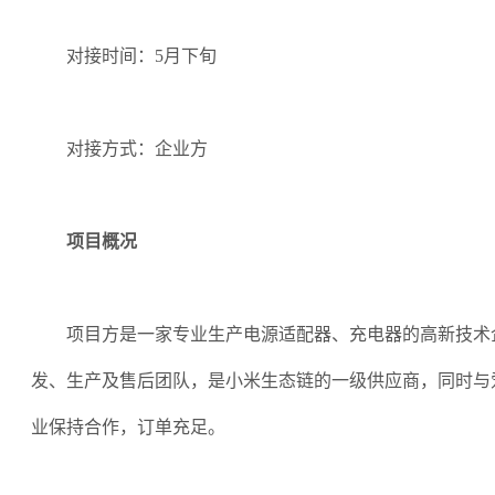
对接时间：
5月下旬
对接方式：企业方
项目概况
项目方是一家专业生产电源适配器、充电器的高新技术
发、生产及售后团队，是小米生态链的一级供应商，同时与
业保持合作，订单充足。