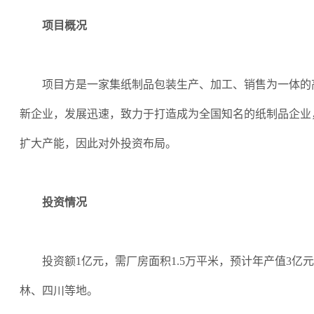
项目概况
项目方是一家集纸制品包装生产、加工、销售为一体的
新企业，发展迅速，致力于打造成为全国知名的纸制品企业
扩大产能，因此对外投资布局。
投资情况
投资额
1亿元，需厂房面积1.5万平米，预计年产值3亿
林、四川等地。