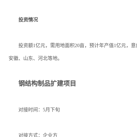
投资情况
投资额
1亿元，需用地面积20亩，预计年产值1亿元，
安徽、山东、河北等地。
钢结构制品扩建项目
对接时间：
5月下旬
对接方式：企业方