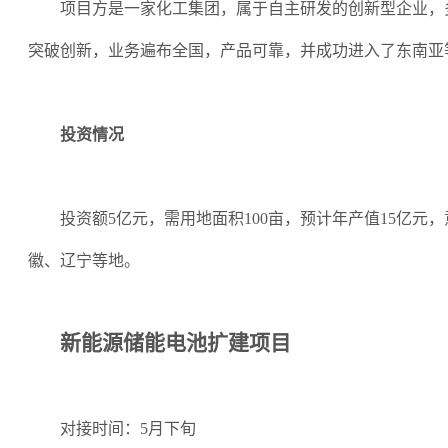
项目方是一家化工集团，属于自主研发的创新型企业，
突破创新，业务遍布全国，产品可靠，并成功进入了东南亚
投资情况
投资额
5亿元，需用地面积100亩，预计年产值15亿元
徽、辽宁等地。
新能源储能电池扩建项目
对接时间：
5月下旬