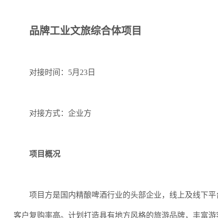
品牌工业文旅综合体项目
对接时间：
5月23日
对接方式：企业方
项目概况
项目方是国内精酿啤酒行业的头部企业，线上及线下平
客户复购率高。计划打造具有地方风格的旅游品牌，丰富游