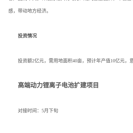
感，带动地方经济。
投资情况
投资额
2亿元，需用地面积40亩，预计年产值10亿元，
高端动力锂离子电池扩建项目
对接时间：
5月下旬