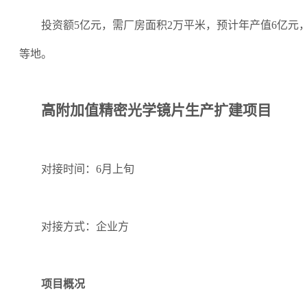
投资额
5亿元，需厂房面积2万平米，预计年产值6亿元
等地。
高附加值精密光学镜片生产扩建项目
对接时间：
6月上旬
对接方式：企业方
项目概况