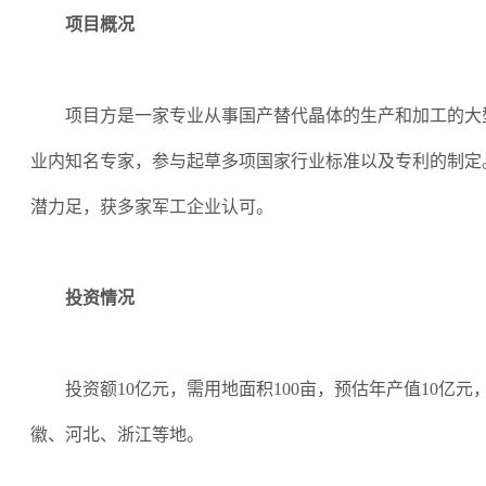
项目概况
项目方是一家专业从事国产替代晶体的生产和加工的大
业内知名专家，参与起草多项国家行业标准以及专利的制定
潜力足，获多家军工企业认可。
投资情况
投资额
10亿元，需用地面积100亩，预估年产值10亿
徽、河北、浙江等地。