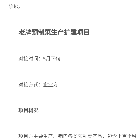
等地。
老牌预制菜生产扩建项目
对接时间：
5月下旬
对接方式：企业方
项目概况
项目方主要生产、销售各类预制菜产品，包含上百个种