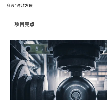
多园”跨越发展
项目亮点