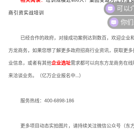
相关阅读
：
培训规模近400人！集团受邀为江苏淮
商引资实战培训
你们
已经合作的政府，对接成功案例达到数百，欢迎企业
方龙商务，如果您想了解更多政府招商行业资讯，获取更多
业信息，或者有其他
企业选址
需求都可以向东方龙商务在线
来洽谈业务。（亿万企业报名中
...
）
服务热线：
400-6898-186
更多项目动态实拍图片，请持续关注微信公众号（东