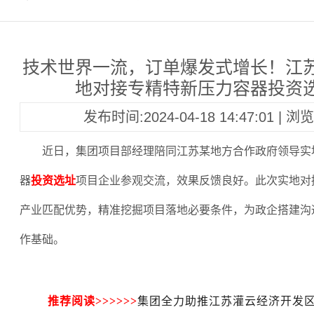
技术世界一流，订单爆发式增长！江
地对接专精特新压力容器投资
发布时间:2024-04-18 14:47:01 | 
近日，集团项目部经理陪同江苏某地方合作政府领导实
器
投资选址
项目企业参观交流，效果反馈良好。此次实地对
产业匹配优势，精准挖掘项目落地必要条件，为政企搭建沟
作基础。
推荐阅读>>>>>>
集团全力助推江苏灌云经济开发区