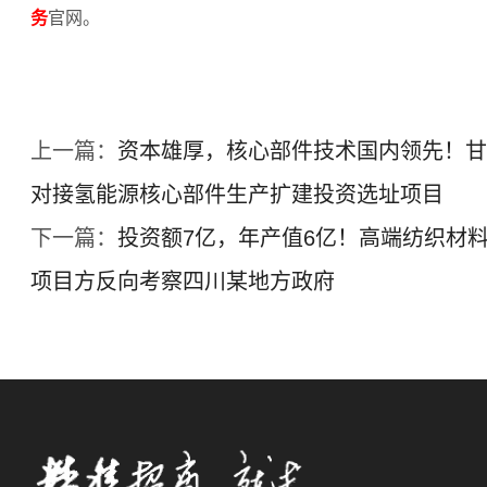
务
官网。
上一篇：
资本雄厚，核心部件技术国内领先！甘
对接氢能源核心部件生产扩建投资选址项目
下一篇：
投资额7亿，年产值6亿！高端纺织材
项目方反向考察四川某地方政府