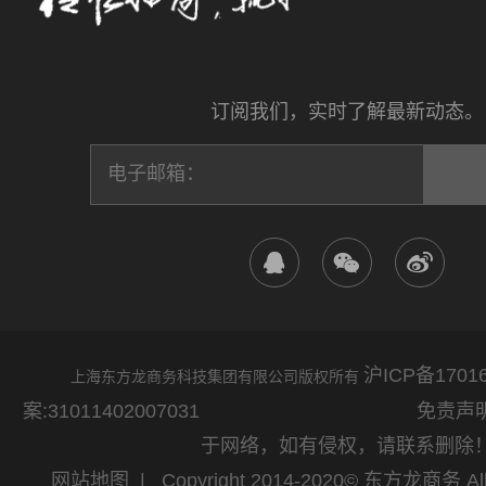
订阅我们，实时了解最新动态。
沪ICP备17016
上海东方龙商务科技集团有限公司版权所有
案:31011402007031
免责声明：网站
于网络，如有侵权，请联系删除
网站地图
| Copyright 2014-2020© 东方龙商务 All 