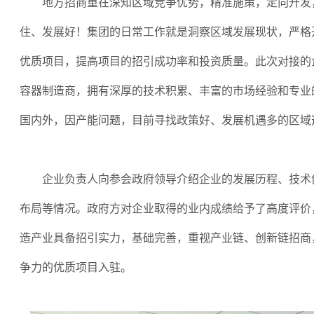
地方招商重在深知区域竞争优势，精准施策，定向开发
住、发展好！集团的日常工作就是洞察区域发展现状，严格
优质项目，提高项目的招引成功率和投资质量。此次对接的
容器制造商，拥有深厚的技术积累、丰富的市场经验和专业
国内外，因产能问题，目前寻找政策好、发展机遇多的区域
企业负责人向参会政府领导介绍企业的发展历程、技术
布局等情况。政府方对企业取得的业内成绩给予了高度评价
造产业具备招引实力，基础完善，重视产业链、创新链招商
争力的优质项目入驻。