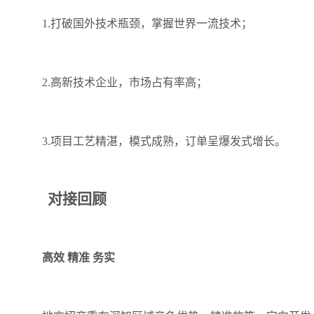
1.打破国外技术瓶颈，掌握世界一流技术；
2.高新技术企业，市场占有率高；
3.项目工艺精湛，模式成熟，订单呈爆发式增长。
对接回顾
高效 精准 务实