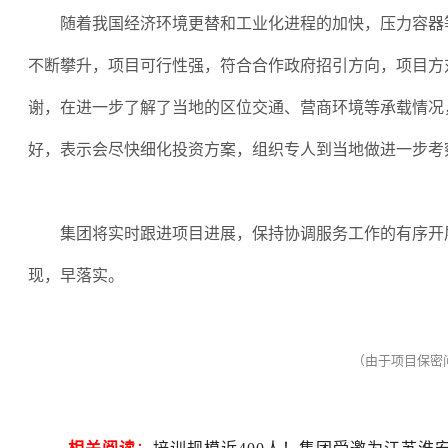
随着我国经济环境更替和工业化进程的加快，压力容器
不断攀升，项目可行性强，符合合作政府招引方向，项目方
谢，在进一步了解了当地的区位交通、营商环境等承载情况
好，表示会尽快细化投资方案，组织专人到当地做进一步考
集团将实时跟进项目进展，保持协调服务工作的有序开
现，早落实。
（由于项目保密