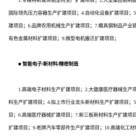
1.专精特新建筑铝型材生产扩建项目；2.大型集团铝制品
国际领先压力容器生产扩建项目；4.自动化设备扩建项目；5
建项目；6.品牌农用机械生产扩建项目；7.模具钢制品产业
有色金属材料扩建项目；9.微型电机搬迁扩建项目；
■ 智能电子/新材料/精密制造
1.高端电子材料生产扩建项目；2.大健康医疗器械生产项
料生产扩建项目；4.拟上市行业龙头新材料生产扩建项目；5
目；6.高端医疗器械扩建项目；7.新三板新材料生产扩建项
扩建项目；9.老牌汽车零部件生产扩建项目；10.高端化工材