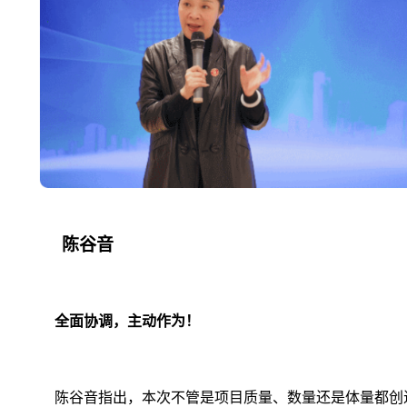
陈谷音
全面协调，主动作为！
陈谷音指出，本次不管是项目质量、数量还是体量都创