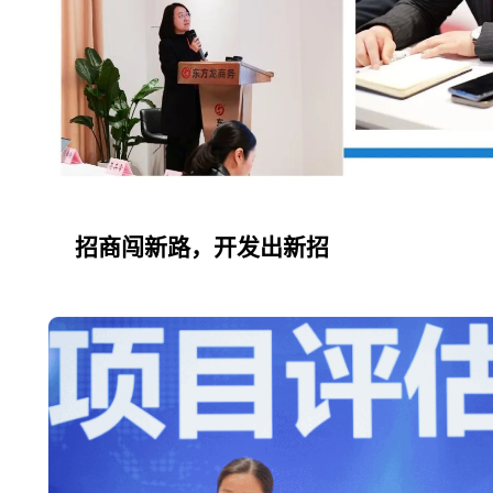
招商闯新路，开发出新招