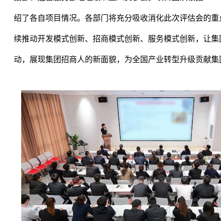
绍了各自项目情况。各部门将充分吸收消化此次评估会的重
续推动开发模式创新、招商模式创新、服务模式创新，让集
动，展现集团招商人的新面貌，为全国产业转型升级贡献集