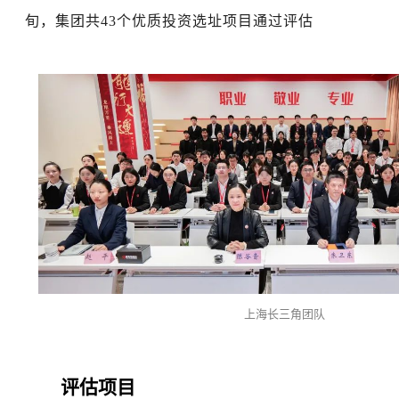
旬，集团共43个优质投资选址项目通过评估
上海长三角团队
评估项目