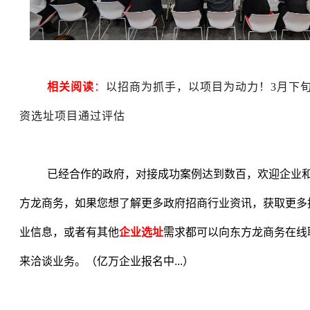
相关阅读
：
以招商为抓手，以项目为动力！3月下旬
资选址项目通过评估
已经合作的政府，对接成功案例达到数百，欢迎企业
方龙商务，如果您想了解更多政府招商行业资讯，获取更多
业信息，或者有其他
企业选址
需求都可以向东方龙商务在线
来洽谈业务。（亿万企业报名中
...
）