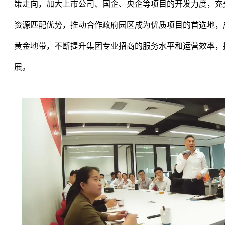
策走向，加大上市公司、国企、央企等项目的开发力度，充
资源匹配优势，推动合作政府园区成为优质项目的首选地，
黄金地带，不断提升集团专业招商的服务水平和运营效率，
展。