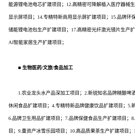
能源锂电池电芯扩建项目；12.高精密可降解植入医疗器械生
显示屏项目；14.专精特新商用显示屏扩建项目；15.品牌环保
储能锂电池包生产扩建项目；17.高精密光纤激光镜片生产扩
AI智能家居生产扩建项目；
■ 生物医药/文旅/食品加工
1.农业龙头水产品深加工项目；2.新锐知名品牌精酿啤酒
休闲食品扩建项目；4.专精特新品牌健康饮品扩建项目；5.
6.品牌卫生用品扩建项目；7.品牌保健食品生产扩建项目；
目；9.重资产冰雪乐园项目；10.高品质果茶生产扩建项目；