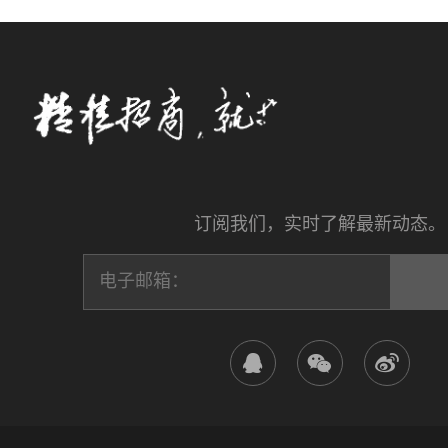
订阅我们，实时了解最新动态。