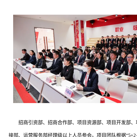
招商引资部、招商合作部、项目资源部、项目开发部、
接部、运营服务部经理级以上人员参会。项目团队根据
“
5+2