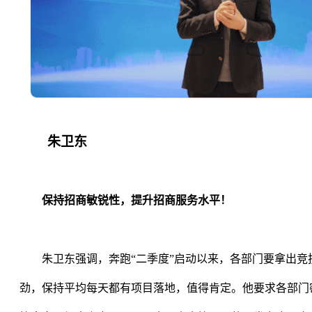
朱卫东
保持招商敏锐性，提升招商服务水平！
朱卫东强调，奔跑
“
二季度
”
启动以来，各部门要拿出竞
劲，保持平均每天都有项目落地，值得肯定。他要求各部门