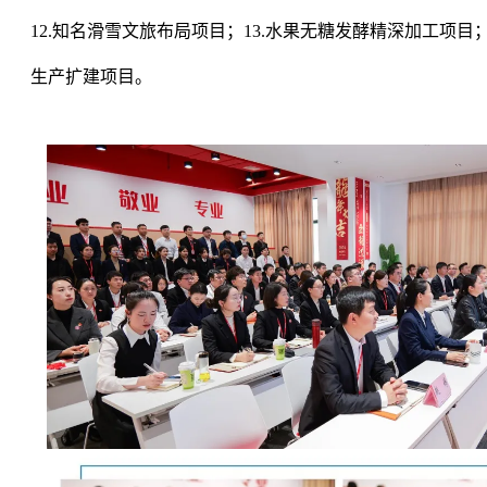
12.知名滑雪文旅布局项目；13.水果无糖发酵精深加工项目；
生产扩建项目。