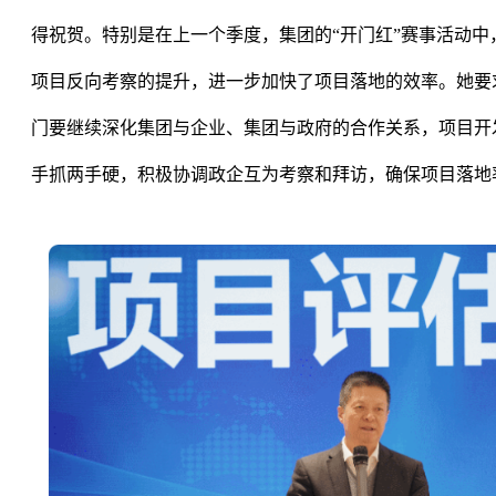
得祝贺。特别是在上一个季度，集团的
“
开门红
”
赛事活动中
项目反向考察的提升，进一步加快了项目落地的效率。她要
门要继续深化集团与企业、集团与政府的合作关系，项目开
手抓两手硬，积极协调政企互为考察和拜访，确保项目落地