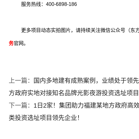
服务热线：
400-6898-186
更多项目动态实拍图片，请持续关注微信公众号（东
务
官网。
上一篇：
国内多地建有成熟案例，业绩处于领先
方政府实地对接知名品牌光影夜游投资选址项目
下一篇：
1日2家！集团助力福建某地方政府高
类投资选址项目领先企业！