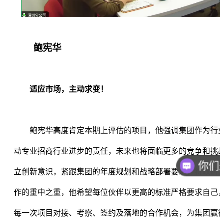
鲍宪华
适应市场，主动求变！
鲍宪华高度肯定本期上评估的项目，他强调集团作为行
动专业招商行业进步的责任，未来也将面临更多的竞争和挑
你们
立创新意识，紧跟集团的年度规划和战略部署要求，将政府
作的重中之重，他希望每位伙伴以更高的标准严格要求自己
每一次项目对接、考察、签约及落地的合作机会，为集团赢