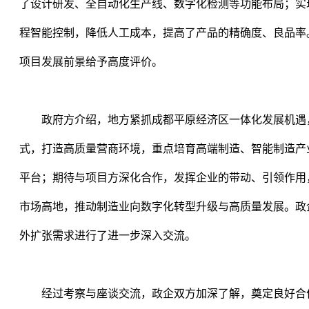
了设计研发、全自动化生产线、数字化检测等功能布局；实
程智能控制，降低人工成本，提高了产品的精确度、良品率
项目发展前景给予高度评价。
政府方介绍，地方紧抓成都平原经济区一体化发展机遇
式，打造高质量营商环境，重点培育高端制造、智能制造产
平台；期待与项目方深化合作，发挥企业的带动、引领作用
市场高地，推动制造业向数字化转型升级与高质量发展。政
外扩张需求进行了进一步深入交流。
经过考察与座谈交流，政企双方加深了解，奠定良好合