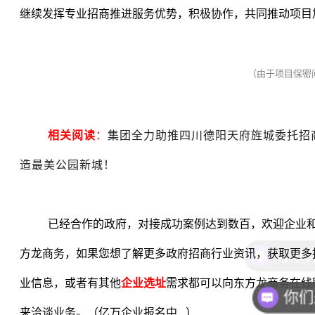
继续发挥专业招商推进服务优势，积极协作，共同推动项目
（由于项目保密
相关阅读
：
集团全力助推四川德阳天府旌城委托招
造最美公园新城！
已经合作的政府，对接成功案例达到数百，欢迎企业
方龙商务，如果您想了解更多政府招商行业资讯，获取更多
业信息，或者有其他
企业选址
需求都可以向东方龙商务在线
你们
来洽谈业务。（亿万企业报名中
...
）