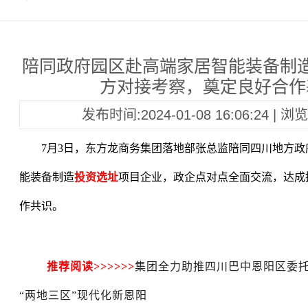
陪同政府园区赴高端家居智能装备制
方对接考察，奠定良好合作
发布时间:2024-01-08 16:06:24 | 
7月3日，东方龙商务集团落地部张总监陪同四川地方政
能装备制造
投资选址
项目企业，政企点对点全面交流，达成
作共识。
推荐阅读>>>>>>
集团全力助推四川巴中恩阳区委
“两地三区”现代化新恩阳