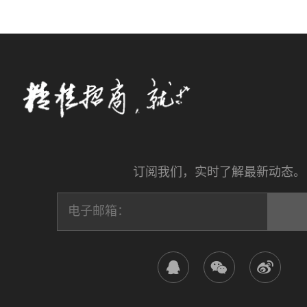
订阅我们，实时了解最新动态。