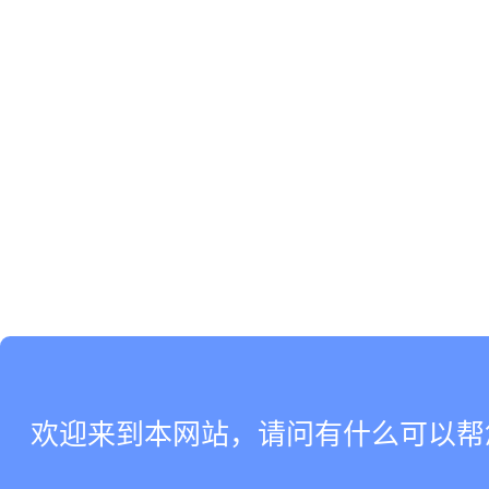
欢迎来到本网站，请问有什么可以帮