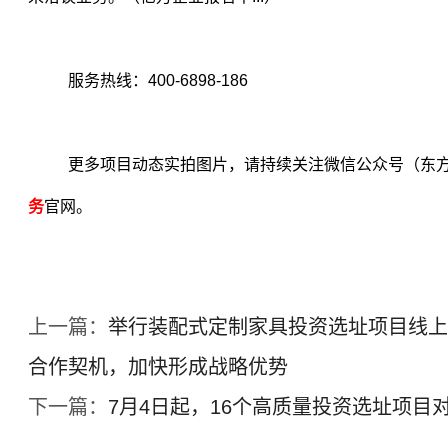
服务热线：
400-6898-186
更多项目动态实拍图片，请持续关注微信公众号（东
务
官网。
上一篇：
举行装配式定制家具投资选址项目线上
合作契机，加快形成战略优势
下一篇：
7月4日起，16个高质量投资选址项目