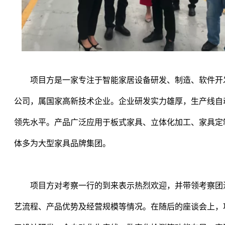
项目方是一家专注于智能家居设备研发、制造、软件开
公司，属国家高新技术企业。企业研发实力雄厚，生产线自
领先水平。产品广泛应用于板式家具、立体化加工、家具定
体多为大型家具品牌集团。
项目方对考察一行的到来表示热烈欢迎，并带领考察团
艺流程、产品优势及经营规模等情况。在随后的座谈会上，