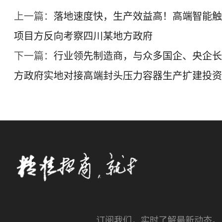
上一篇：
落地速度快，生产效益高！高端智能触
项目方反向考察四川某地方政府
下一篇：
行业领先制造商，与众多国企、央企长
方政府实地对接高端封头压力容器生产扩建投资
订阅我们，实时了解最新动态。