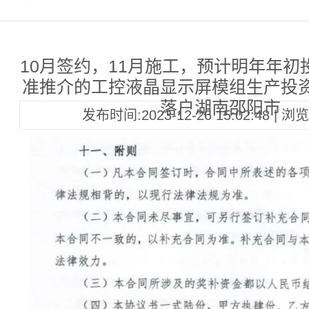
10月签约，11月施工，预计明年年初
准推介的工控液晶显示屏模组生产投
落户湖南邵阳市
发布时间:2023-12-26 15:02:48 | 