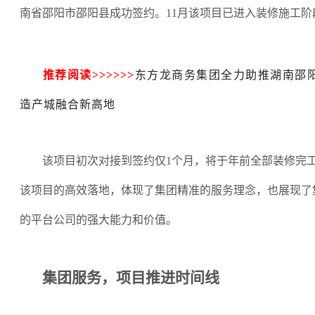
南省邵阳市邵阳县成功签约。
11月该项目已进入装修施工阶
推荐阅读
>>>>>>
东方龙商务集团全力助推湖南邵
造产城融合新高地
该项目初次对接到签约仅
1个月，将于年前全部装修完
该项目的高效落地，体现了集团精准的服务理念，也展现了
的平台公司的强大能力和价值。
集团服务，项目推进时间线