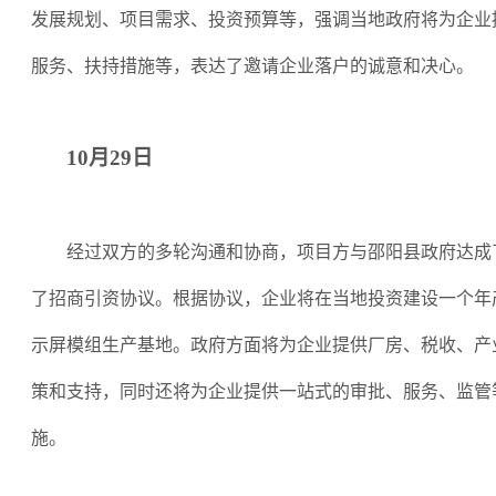
发展规划、项目需求、投资预算等，强调当地政府将为企业
服务、扶持措施等，表达了邀请企业落户的诚意和决心。
10月29日
经过双方的多轮沟通和协商，项目方与邵阳县政府达成
了招商引资协议。根据协议，企业将在当地投资建设一个年
示屏模组生产基地。政府方面将为企业提供厂房、税收、产
策和支持，同时还将为企业提供一站式的审批、服务、监管
施。