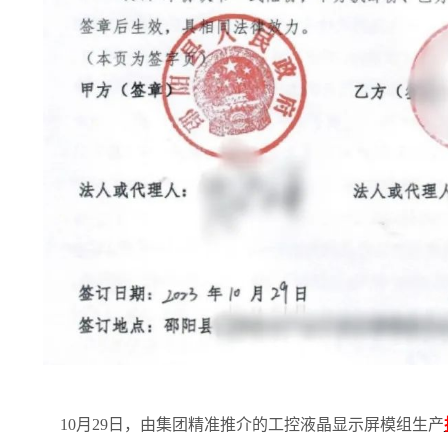
10月29日，由集团精准推介的工控液晶显示屏模组生产