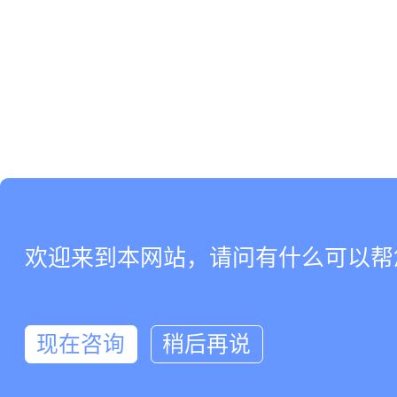
欢迎来到本网站，请问有什么可以帮
现在咨询
稍后再说
在线咨询
拨打电话