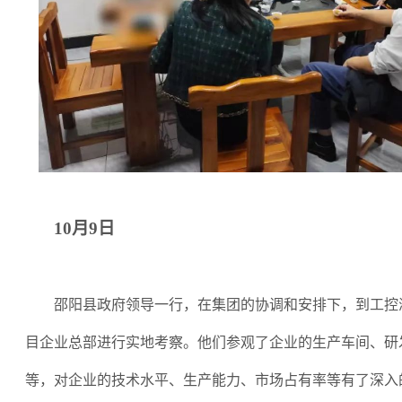
10月9日
邵阳县政府领导一行，在集团的协调和安排下，到工控
目企业总部进行实地考察。他们参观了企业的生产车间、研
等，对企业的技术水平、生产能力、市场占有率等有了深入