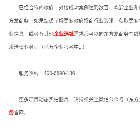
已经合作的政府，对接成功案例达到数百，欢迎企业和
方龙商务，如果您想了解更多政府招商行业资讯，获取更多
业信息，或者有其他
企业选址
需求都可以向东方龙商务在线
来洽谈业务。（亿万企业报名中
...
）
服务热线：
400-6898-186
更多项目动态实拍图片，请持续关注微信公众号（东方
务
官网。