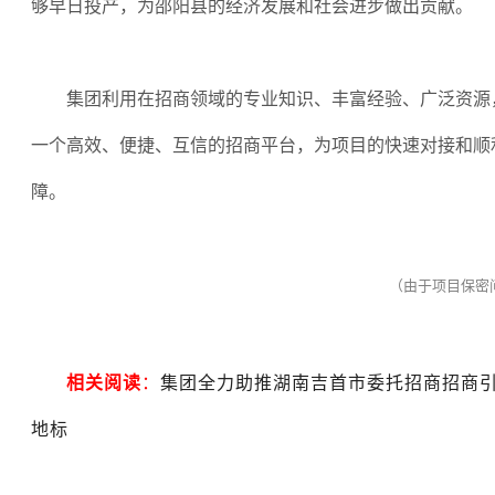
够早日投产，为邵阳县的经济发展和社会进步做出贡献。
集团利用在招商领域的专业知识、丰富经验、广泛资源
一个高效、便捷、互信的招商平台，为项目的快速对接和顺
障。
（由于项目保密
相关阅读
：
集团全力助推湖南吉首市委托招商招商
地标