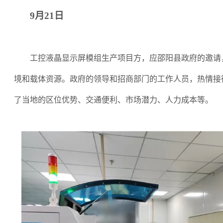
9月21日
工控液晶显示屏模组生产项目方，应邵阳县政府的邀请
境和载体资源。政府的领导和招商部门的工作人员，热情接
了当地的区位优势、交通便利、市场潜力、人力成本等。