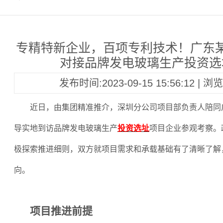
专精特新企业，百项专利技术！广东
对接品牌发电玻璃生产投资选
发布时间:2023-09-15 15:56:12 | 
近日，由集团精准推介，深圳分公司项目部负责人陪同
导实地到访品牌发电玻璃生产
投资选址
项目企业参观考察。
极探索推进细则，双方就项目需求和承载基础有了清晰了解
向。
项目推进前提