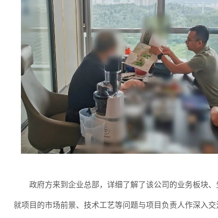
政府方来到企业总部，详细了解了该公司的业务板块、
就项目的市场前景、技术工艺等问题与项目负责人作深入交