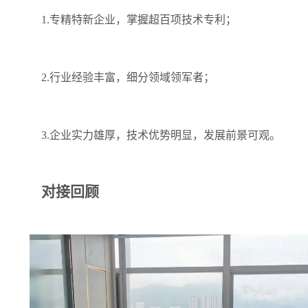
1.专精特新企业，掌握超百项技术专利；
2.行业经验丰富，细分领域领军者；
3.企业实力雄厚，技术优势明显，发展前景可观。
对接回顾