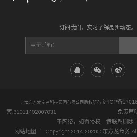
订阅我们，实时了解最新动态。
沪ICP备17016
上海东方龙商务科技集团有限公司版权所有
案:31011402007031
免责声明：网站
于网络，如有侵权，请联系删除
网站地图
| Copyright 2014-2020© 东方龙商务 All 