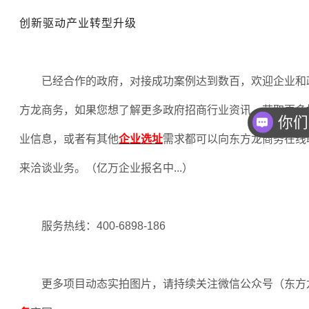
创新驱动产业转型升级
已经合作的政府，对接成功案例达到数百，欢迎企业和
方龙商务，如果您想了解更多政府招商行业资讯，获取更多
你们
业信息，或者有其他
企业选址
需求都可以向东方龙商务在线
来洽谈业务。（亿万企业报名中
...
）
服务热线：
400-6898-186
更多项目动态实拍图片，请持续关注微信公众号（东方