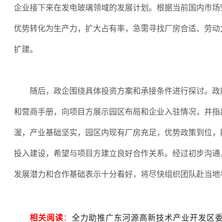
企业接下来在发电玻璃领域的发展计划。根据当前国内市场
优势转化为生产力，扩大占有率，急需寻找厂房合适、劳动
扩建。
随后，政企围绕具体投资方案和承接条件进行探讨。政
和营商手册，向项目方展示园区布局和企业入驻情况，并指
渥，产业基础坚实，园区内现有厂房充足，优势政策到位，
投入建设，希望与项目方建立良好合作关系。经过初步沟通
发展潜力和合作基础表示十分看好，将尽快组织团队赴当地
相关阅读
：
全力助推广东河源高新技术产业开发区