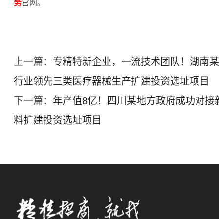
务
官网。
上一篇：
专精特新企业，一流技术团队！湖南某
行业领先三类医疗器械生产扩建投资选址项目
下一篇：
年产值8亿！四川某地方政府成功对接
料扩建投资选址项目