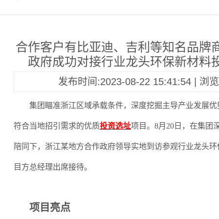
合作客户有比亚迪、吉利等知名品牌
政府成功对接行业龙头环保新材料
发布时间:2023-08-22 15:41:54 | 
集团瞄准浙江区域承载条件，深度挖掘主导产业发展优
符合当地招引需求的优质
投资选址
项目。
8月20日，在集
陪同下，浙江某地方合作政府领导实地到访参观行业龙头环
目方总经理出席接待。
项目亮点