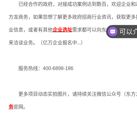
已经合作的政府，对接成功案例达到数百，欢迎企业和
方龙商务，如果您想了解更多政府招商行业资讯，获取更多
业信息，或者有其他
企业选址
需求都可以向东方龙商务在线
来洽谈业务。（亿万企业报名中
...
）
服务热线：
400-6898-186
更多项目动态实拍图片，请持续关注微信公众号（东方
务
官网。