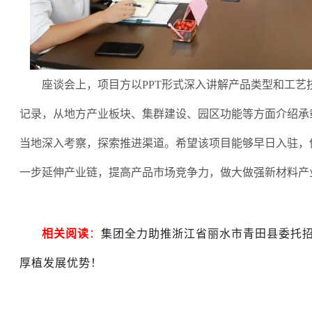
座谈会上，项目方以
PPT形式深入讲解产品类型和工艺
记录，从地方产业板块、集群建设、园区功能等方面介绍承
当地深入考察，探索推进渠道。希望该项目能够早日入驻，
一步延伸产业链，提高产品市场竞争力，做大做强新材料产
相关阅读
：
集团全力助推浙江省丽水市青田县委托
厚植发展优势！