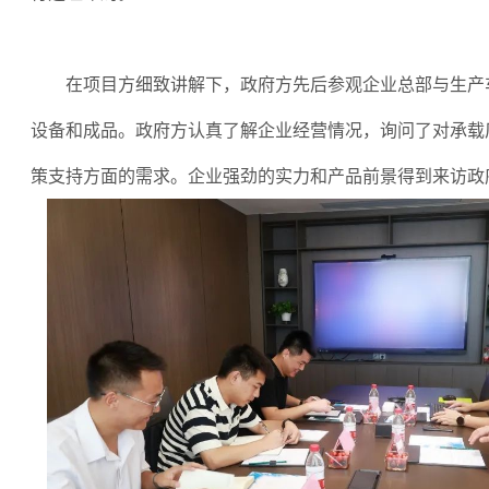
在项目方细致讲解下，政府方先后参观企业总部与生产
设备和成品。政府方认真了解企业经营情况，询问了对承载
策支持方面的需求。企业强劲的实力和产品前景得到来访政