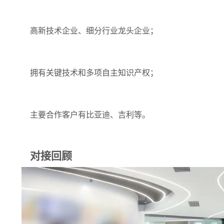
高新技术企业、细分行业龙头企业；
拥有关键技术和多项自主知识产权；
主要合作客户有比亚迪、吉利等。
对接回顾