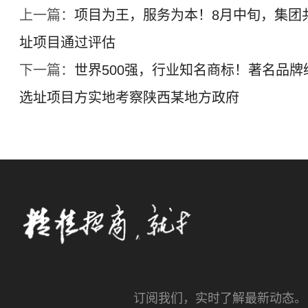
上一篇：
项目为王，服务为本！8月中旬，集团
址项目通过评估
下一篇：
世界500强，行业知名商标！著名品
选址项目方实地考察陕西某地方政府
订阅我们，实时了解最新动态。