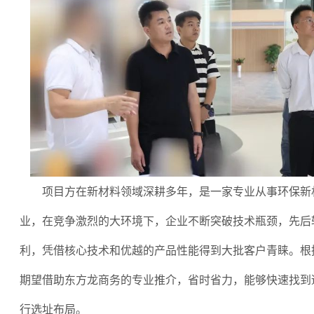
项目方在新材料领域深耕多年，是一家专业从事环保新
业，在竞争激烈的大环境下，企业不断突破技术瓶颈，先后
利，凭借核心技术和优越的产品性能得到大批客户青睐。根
期望借助东方龙商务的专业推介，省时省力，能够快速找到
行选址布局。