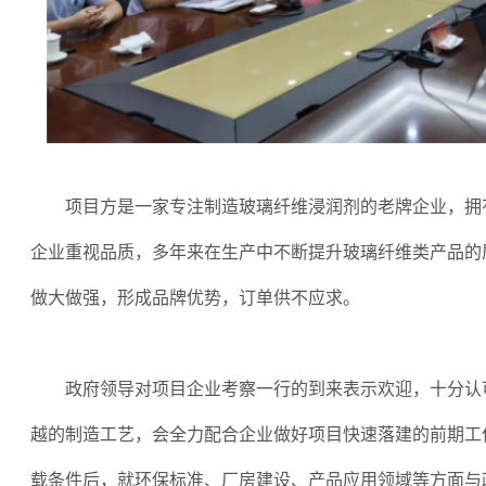
项目方是一家专注制造玻璃纤维浸润剂的老牌企业，拥
企业重视品质，多年来在生产中不断提升玻璃纤维类产品的
做大做强，形成品牌优势，订单供不应求。
政府领导对项目企业考察一行的到来表示欢迎，十分认
越的制造工艺，会全力配合企业做好项目快速落建的前期工
载条件后，就环保标准、厂房建设、产品应用领域等方面与