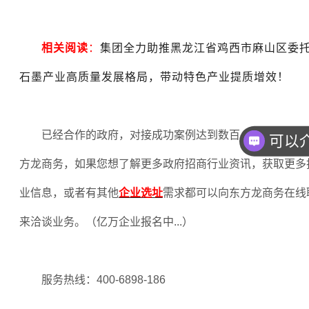
相关阅读
：
集团全力助推黑龙江省鸡西市麻山区委
石墨产业高质量发展格局，带动特色产业提质增效！
已经合作的政府，对接成功案例达到数百，欢迎企业和
方龙商务，如果您想了解更多政府招商行业资讯，获取更多
业信息，或者有其他
企业选址
需求都可以向东方龙商务在线
来洽谈业务。（亿万企业报名中
...
）
服务热线：
400-6898-186