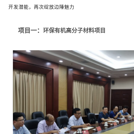
开发潜能，再次绽放边陲魅力
项目一：
环保有机高分子材料项目