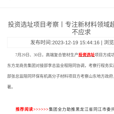
投资选址项目考察丨专注新材料领域超
不应求
发布时间:2023-12-19 15:44:16 | 
7月29日、30日，高端复合管材生产
投资选址
项目方成
东方龙商务集团对接部李总监全程陪同协调，考察行程务实
部张总监陪同环保有机高分子材料项目方考察山东地方政府
著。
推荐阅读
>>>>>>
集团全力助推黑龙江省同江市委