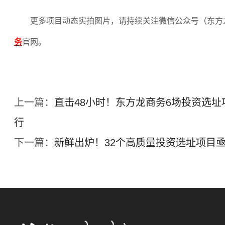
更多项目动态实拍图片，请持续关注微信公众号（东方
务
官网。
上一篇：
直击48小时！东方龙商务6场投资选
行
下一篇：
新鲜出炉！32个高质量投资选址项目