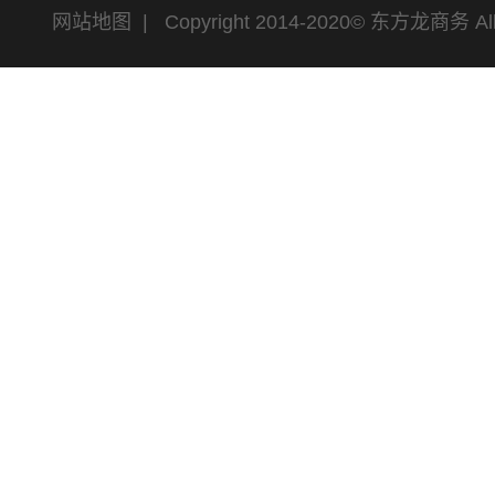
网站地图
| Copyright 2014-2020© 东方龙商务 All 