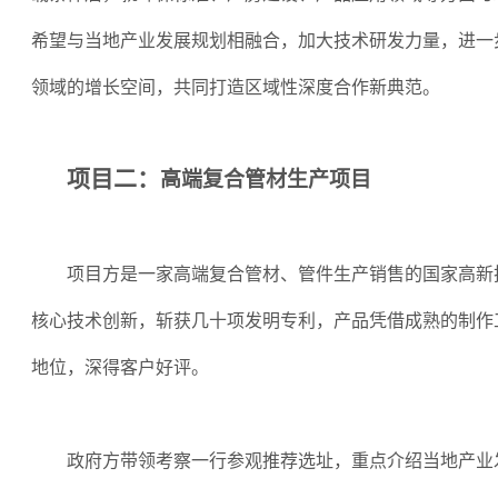
希望与当地产业发展规划相融合，加大技术研发力量，进一
领域的增长空间，共同打造区域性深度合作新典范。
项目二：
高端复合管材生产项目
项目方是一家高端复合管材、管件生产销售的国家高新
核心技术创新，斩获几十项发明专利，产品凭借成熟的制作
地位，深得客户好评。
政府方带领考察一行参观推荐选址，重点介绍当地产业