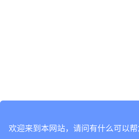
欢迎来到本网站，请问有什么可以帮