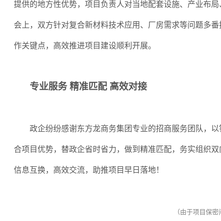
提供的地方性优势，项目负责人对当地配套设施、产业布局
会上，双方针对复合新材料技术应用、厂房需求等问题多番
作关键点，高效推进项目建设顺利开展。
专业服务
精准匹配
高效对接
政企纷纷感谢东方龙商务集团专业的招商服务团队，以
合项目优势，替政企省时省力，做到精准匹配，务实组织双
信息互换，高效交流，助推项目早日落地！
（由于项目保密