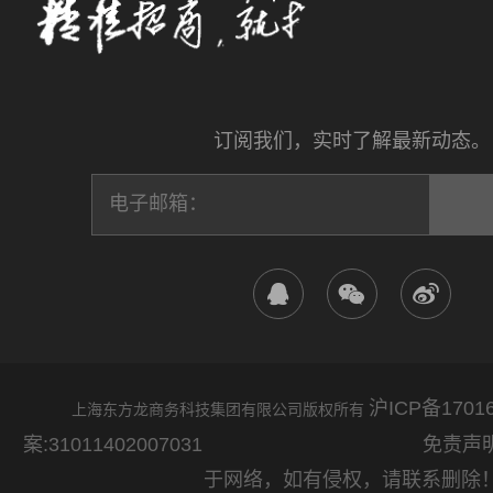
订阅我们，实时了解最新动态。
沪ICP备17016
上海东方龙商务科技集团有限公司版权所有
案:31011402007031
免责声明：网站
于网络，如有侵权，请联系删除